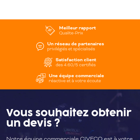
Meilleur rapport
Qualite-Prix
Un réseau de partenaires
privilégiés et spécialisés
Satisfaction client
des 4.60/5 certifiés
Une équipe commerciale
réactive et à votre écoute
Vous souhaitez
obtenir
un devis ?
Notre équipe commerciale CIVECO est à
votre