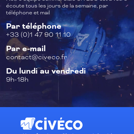
écoute tous les jours de la semaine,
par
téléphone et mail
Par téléphone
+33 (0)1 47 90 11 10
Par e-mail
contact@civeco.fr
Du lundi au vendredi
9h-18h