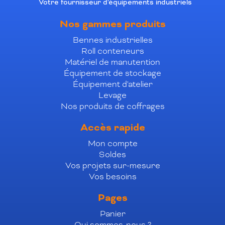
Votre fournisseur d'équipements industriels
Nos gammes produits
Bennes industrielles
Roll conteneurs
Matériel de manutention
Équipement de stockage
Équipement d'atelier
Levage
Nos produits de coffrages
Accès rapide
Mon compte
Soldes
Vos projets sur-mesure
Vos besoins
Pages
Panier
Qui sommes-nous ?