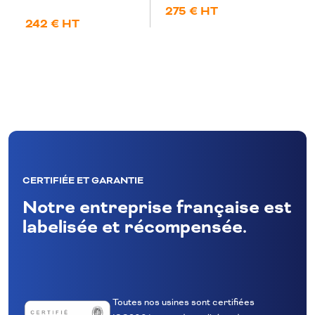
275 € HT
242 € HT
CERTIFIÉE ET GARANTIE
Notre entreprise française est
labelisée et récompensée.
Toutes nos usines sont certifiées