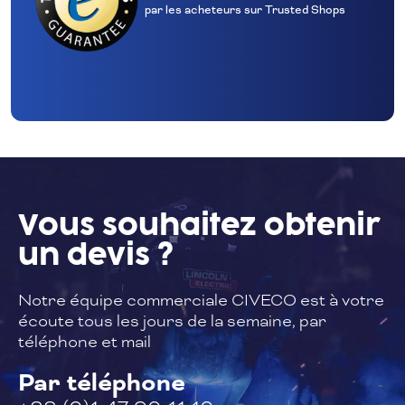
par les acheteurs sur Trusted Shops
Vous souhaitez
obtenir
un devis ?
Notre équipe commerciale CIVECO est à
votre
écoute tous les jours de la semaine,
par
téléphone et mail
Par téléphone