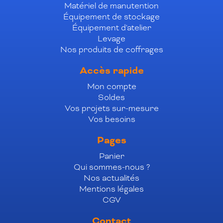
Matériel de manutention
Équipement de stockage
Équipement d'atelier
Levage
Nos produits de coffrages
Accès rapide
Mon compte
Soldes
Vos projets sur-mesure
Vos besoins
Pages
Panier
Qui sommes-nous ?
Nos actualités
Mentions légales
CGV
Contact