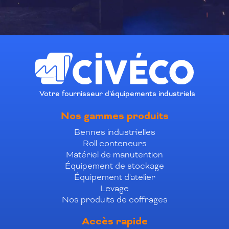
Votre fournisseur d'équipements industriels
Nos gammes produits
Bennes industrielles
Roll conteneurs
Matériel de manutention
Équipement de stockage
Équipement d'atelier
Levage
Nos produits de coffrages
Accès rapide