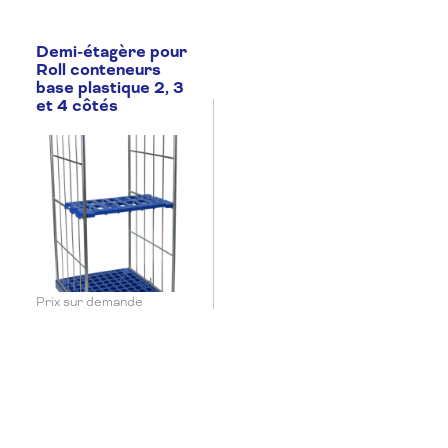
Demi-étagère pour
Roll conteneurs
base plastique 2, 3
et 4 côtés
Prix sur demande