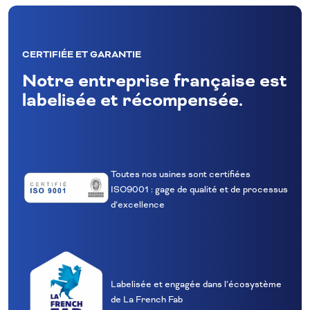
CERTIFIÉE ET GARANTIE
Notre entreprise française est
labelisée et récompensée.
Toutes nos usines sont certifiées
ISO9001 : gage de qualité et de processus
d’excellence
Labelisée et engagée dans l’écosystème
de La French Fab