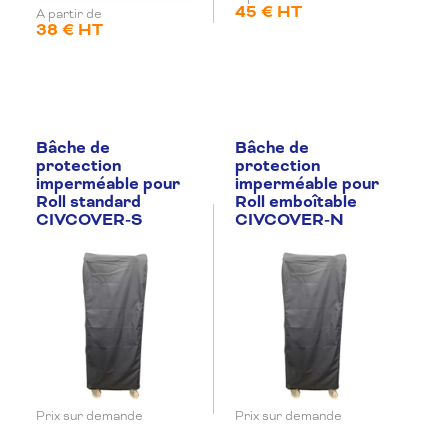
45 € HT
A partir de
38 € HT
Bâche de
Bâche de
protection
protection
imperméable pour
imperméable pour
Roll standard
Roll emboîtable
CIVCOVER-S
CIVCOVER-N
Prix sur demande
Prix sur demande