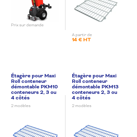
Prix sur demande
A partir de
14 € HT
Étagère pour Maxi
Étagère pour Maxi
Roll conteneur
Roll conteneur
démontable PKM10
démontable PKM13
conteneurs 2, 3 ou
conteneurs 2, 3 ou
4 côtés
4 côtés
2 modèles
2 modèles