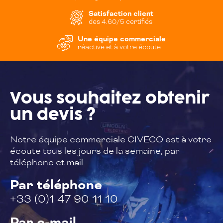
Satisfaction client
des 4.60/5 certifiés
Une équipe commerciale
réactive et à votre écoute
Vous souhaitez
obtenir
un devis ?
Notre équipe commerciale CIVECO est à
votre
écoute tous les jours de la semaine,
par
téléphone et mail
Par téléphone
+33 (0)1 47 90 11 10
Par e-mail