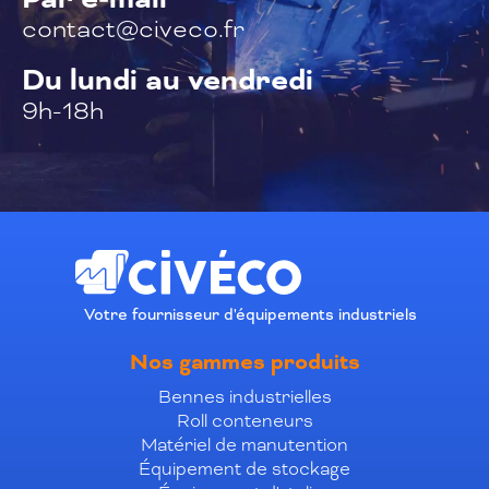
contact@civeco.fr
Du lundi au vendredi
9h-18h
Votre fournisseur d'équipements industriels
Nos gammes produits
Bennes industrielles
Roll conteneurs
Matériel de manutention
Équipement de stockage