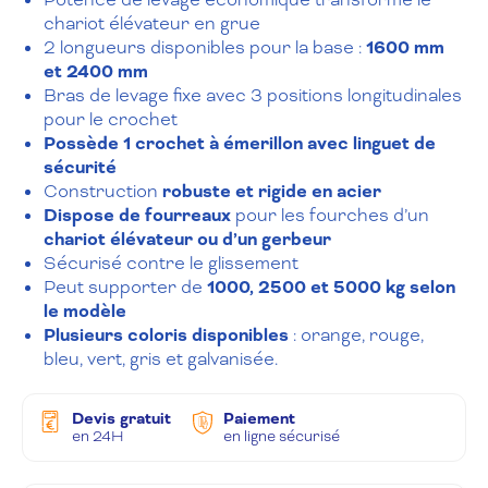
chariot élévateur en grue
2 longueurs disponibles pour la base :
1600 mm
et 2400 mm
Bras de levage fixe avec 3 positions longitudinales
pour le crochet
Possède 1 crochet à émerillon avec linguet de
sécurité
Construction
robuste et rigide en acier
Dispose de fourreaux
pour les fourches d’un
chariot élévateur ou d’un gerbeur
Sécurisé contre le glissement
Peut supporter de
1000, 2500 et 5000 kg selon
le modèle
Plusieurs coloris disponibles
: orange, rouge,
bleu, vert, gris et galvanisée.
Devis gratuit
Paiement
en 24H
en ligne sécurisé