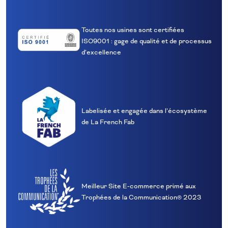
Toutes nos usines sont certifiées
ISO9001 : gage de qualité et de processus
d’excellence
Labelisée et engagée dans l’écosystème
de La French Fab
Meilleur Site E‑commerce primé aux
Trophées de la Communication® 2023