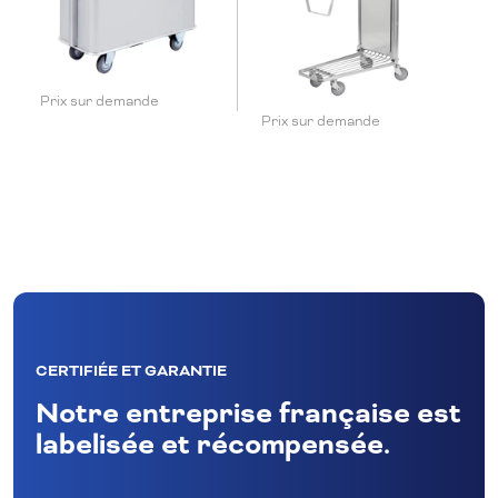
Prix sur demande
Prix sur demande
CERTIFIÉE ET GARANTIE
Notre entreprise française est
labelisée et récompensée.