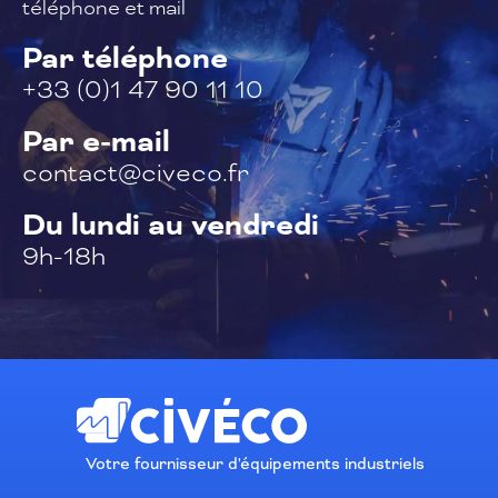
téléphone et mail
Par téléphone
+33 (0)1 47 90 11 10
Par e-mail
contact@civeco.fr
Du lundi au vendredi
9h-18h
Votre fournisseur d'équipements industriels