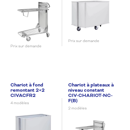
Prix sur demande
Prix sur demande
Chariot à fond
Chariot à plateaux à
remontant 2+2
niveau constant
CIVACFR2
CIV-CHARIOT-NC-
F(B)
4 modèles
2 modèles