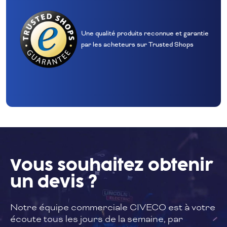
Une qualité produits reconnue et garantie
par les acheteurs sur Trusted Shops
Vous souhaitez
obtenir
un devis ?
Notre équipe commerciale CIVECO est à
votre
écoute tous les jours de la semaine,
par