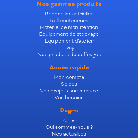
Nos gammes produits
Bennes industrielles
Roll conteneurs
Matériel de manutention
Équipement de stockage
Équipement d'atelier
Levage
Nos produits de coffrages
Accès rapide
Mon compte
Soldes
Vos projets sur-mesure
Vos besoins
Pages
Panier
Qui sommes-nous ?
Nos actualités