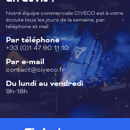
Notre équipe commerciale CIVECO est à
votre
écoute tous les jours de la semaine,
par
téléphone et mail
Par téléphone
+33 (0)1 47 90 11 10
Par e-mail
contact@civeco.fr
Du lundi au vendredi
9h-18h