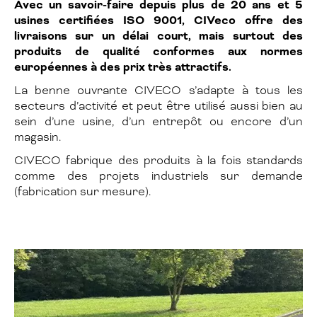
Avec un savoir-faire depuis plus de 20 ans et 5
usines certifiées ISO 9001, CIVeco offre des
livraisons sur un délai court, mais surtout des
produits de qualité conformes aux normes
européennes à des prix très attractifs.
La benne ouvrante CIVECO s’adapte à tous les
secteurs d’activité et peut être utilisé aussi bien au
sein d’une usine, d’un entrepôt ou encore d’un
magasin.
CIVECO fabrique des produits à la fois standards
comme des projets industriels sur demande
(fabrication sur mesure).