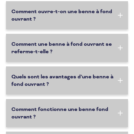
Comment ouvre-t-on une benne à fond
ouvrant ?
Comment une benne à fond ouvrant se
referme-t-elle ?
Quels sont les avantages d’une benne à
fond ouvrant ?
Comment fonctionne une benne fond
ouvrant ?