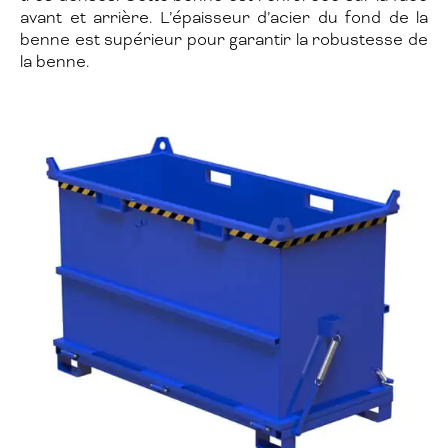
avant et arrière. L’épaisseur d’acier du fond de la
benne est supérieur pour garantir la robustesse de
la benne.