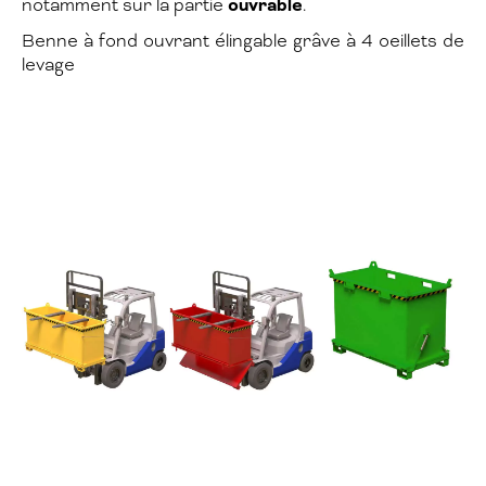
notamment sur la partie
ouvrable
.
Benne à fond ouvrant élingable grâve à 4 oeillets de
levage