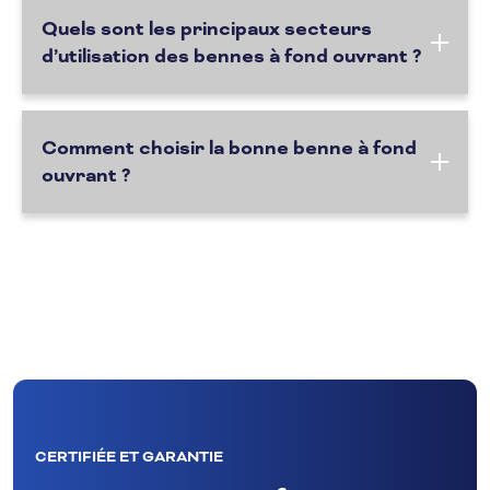
Quels sont les principaux secteurs
d’utilisation des bennes à fond ouvrant ?
Comment choisir la bonne benne à fond
ouvrant ?
CERTIFIÉE ET GARANTIE