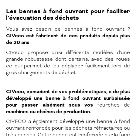
Les bennes à fond ouvrant pour faciliter
l’évacuation des déchets
Vous avez besoin de bennes à fond ouvrant ?
CIVeco est fabricant de ces produits depuis plus
de 20 ans.
CIVeco propose ainsi différents modèles d’une
grande robustesse dont certains, avec des roues
ce qui permet de les déplacer facilement lors de
gros chargements de déchet.
CIVeco, conscient de vos problématiques, a de plus
développé une benne à fond ouvrant surbaissée
pour passer aisément sous vos
fourches de
machines ou chaînes de production.
CIVECO a également développé une benne à fond
ouvrant renforcée pour les déchets réfractaires ou
très denses. Cette benne est renforcée sur la face