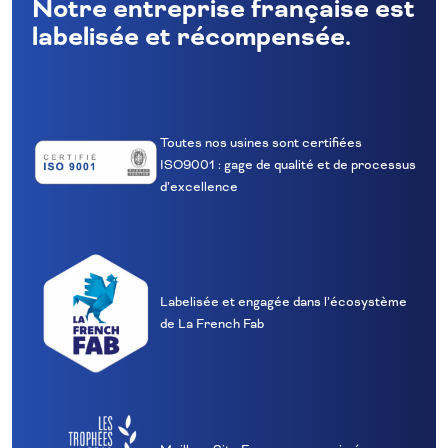
Notre entreprise française est
labelisée et récompensée.
Toutes nos usines sont certifiées
ISO9001 : gage de qualité et de processus
d’excellence
Labelisée et engagée dans l’écosystème
de La French Fab