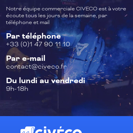
Notre équipe commerciale CIVECO est à
votre
écoute tous les jours de la semaine,
par
téléphone et mail
Par téléphone
+33 (0)1 47 90 11 10
Par e-mail
contact@civeco.fr
Du lundi au vendredi
9h-18h