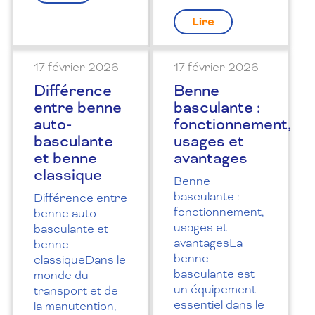
Lire
17 février 2026
17 février 2026
Différence
Benne
entre benne
basculante :
auto-
fonctionnement,
basculante
usages et
et benne
avantages
classique
Benne
basculante :
Différence entre
fonctionnement,
benne auto-
usages et
basculante et
avantagesLa
benne
benne
classiqueDans le
basculante est
monde du
un équipement
transport et de
essentiel dans le
la manutention,