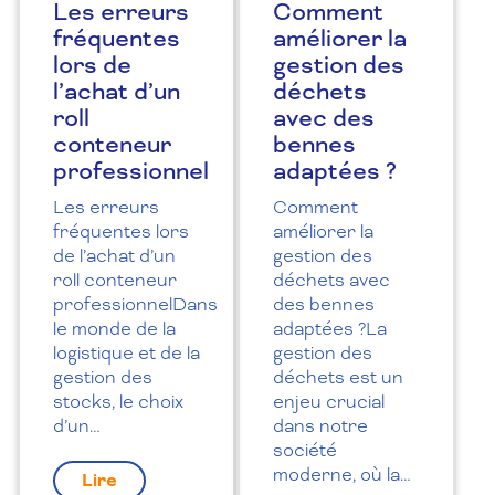
Les erreurs
Comment
fréquentes
améliorer la
lors de
gestion des
l’achat d’un
déchets
roll
avec des
conteneur
bennes
professionnel
adaptées ?
Les erreurs
Comment
fréquentes lors
améliorer la
de l’achat d’un
gestion des
roll conteneur
déchets avec
professionnelDans
des bennes
le monde de la
adaptées ?La
logistique et de la
gestion des
gestion des
déchets est un
stocks, le choix
enjeu crucial
d’un…
dans notre
société
moderne, où la…
Lire