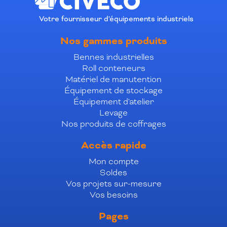
Votre fournisseur d'équipements industriels
Nos gammes produits
Bennes industrielles
Roll conteneurs
Matériel de manutention
Équipement de stockage
Équipement d'atelier
Levage
Nos produits de coffrages
Accès rapide
Mon compte
Soldes
Vos projets sur-mesure
Vos besoins
Pages