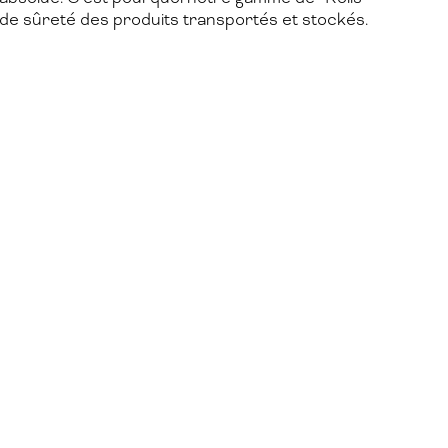
 de sûreté des produits transportés et stockés.