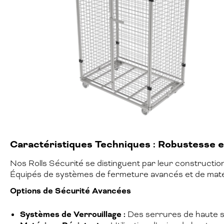
Caractéristiques Techniques : Robustesse et
Nos Rolls Sécurité se distinguent par leur constructio
Équipés de systèmes de fermeture avancés et de matéria
Options de Sécurité Avancées
Systèmes de Verrouillage :
Des serrures de haute sé