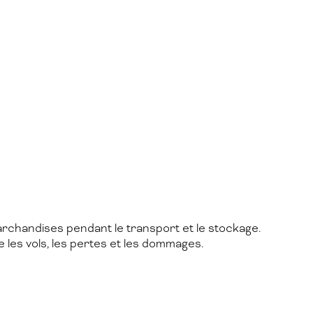
archandises pendant le transport et le stockage.
 les vols, les pertes et les dommages.