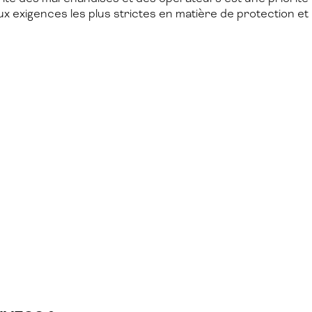
 exigences les plus strictes en matière de protection et