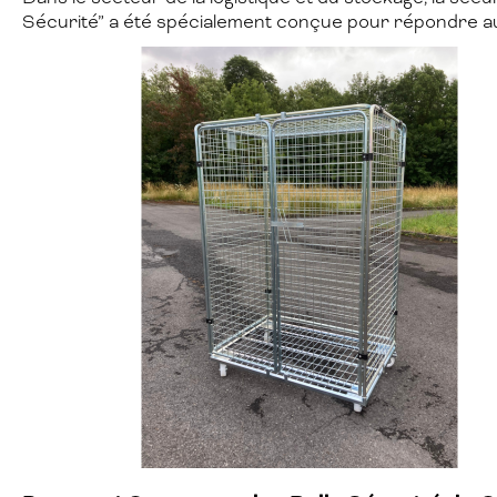
Sécurité” a été spécialement conçue pour répondre aux