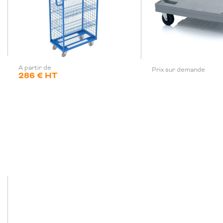
A partir de
Prix sur demande
286 € HT