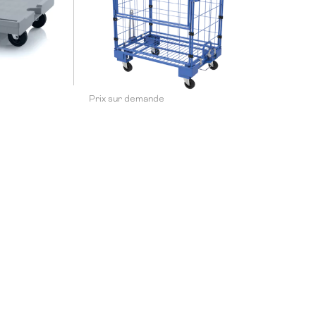
Prix sur demande