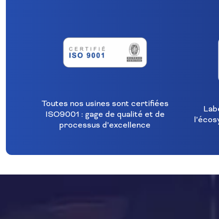
Toutes nos usines sont certifiées
Lab
ISO9001 : gage de qualité et de
l’écos
processus d’excellence