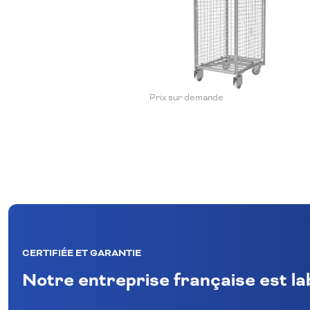
Prix sur demande
CERTIFIÉE ET GARANTIE
Notre entreprise française est l