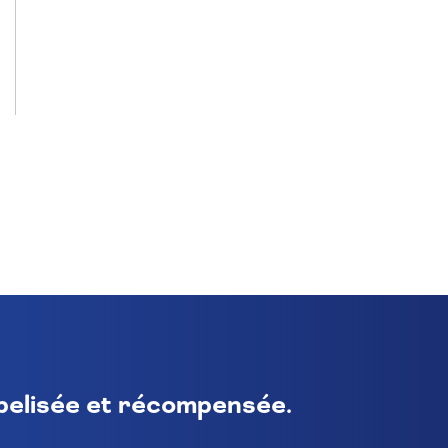
abelisée et récompensée.