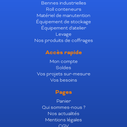
Bennes industrielles
Roll conteneurs
Matériel de manutention
Équipement de stockage
Équipement d'atelier
Levage
Nos produits de coffrages
Accès rapide
Mon compte
Soldes
Vos projets sur-mesure
Vos besoins
Pages
Panier
Qui sommes-nous ?
Nos actualités
Mentions légales
CGV