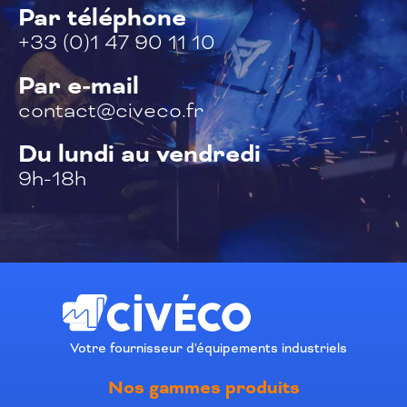
Par téléphone
+33 (0)1 47 90 11 10
Par e-mail
contact@civeco.fr
Du lundi au vendredi
9h-18h
Votre fournisseur d'équipements industriels
Nos gammes produits