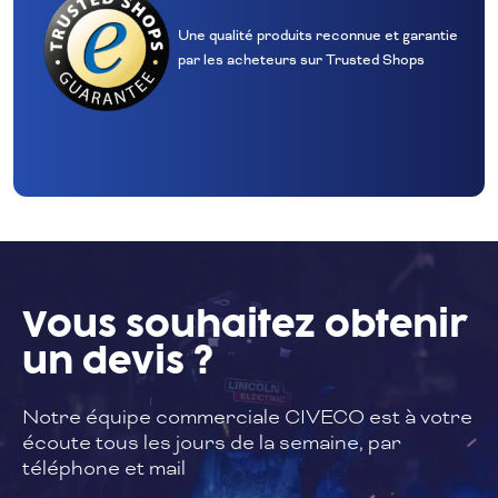
Une qualité produits reconnue et garantie
par les acheteurs sur Trusted Shops
Vous souhaitez
obtenir
un devis ?
Notre équipe commerciale CIVECO est à
votre
écoute tous les jours de la semaine,
par
téléphone et mail