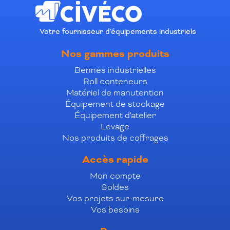
Votre fournisseur d'équipements industriels
Nos gammes produits
Bennes industrielles
Roll conteneurs
Matériel de manutention
Équipement de stockage
Équipement d'atelier
Levage
Nos produits de coffrages
Accès rapide
Mon compte
Soldes
Vos projets sur-mesure
Vos besoins