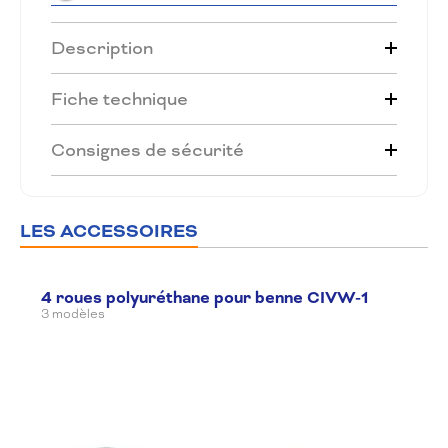
Description
Fiche technique
Consignes de sécurité
LES ACCESSOIRES
4 roues polyuréthane pour benne CIVW-1
3 modèles