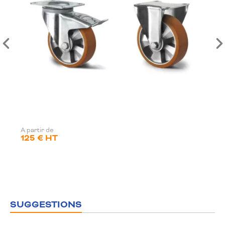
A partir de
125 € HT
SUGGESTIONS