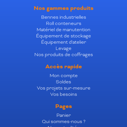
Nos gammes produits
Bennes industrielles
Roll conteneurs
Matériel de manutention
Équipement de stockage
Équipement d'atelier
Levage
Nos produits de coffrages
Accès rapide
Mon compte
Soldes
Vos projets sur-mesure
Vos besoins
Pages
Panier
Qui sommes-nous ?