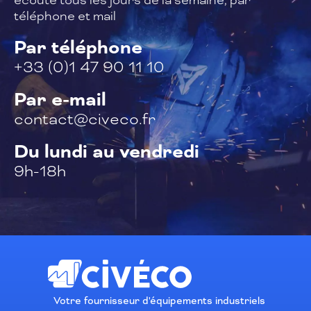
téléphone et mail
Par téléphone
+33 (0)1 47 90 11 10
Par e-mail
contact@civeco.fr
Du lundi au vendredi
9h-18h
Votre fournisseur d'équipements industriels