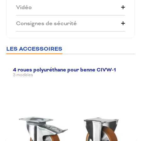
Vidéo
Consignes de sécurité
LES ACCESSOIRES
4 roues polyuréthane pour benne CIVW-1
3 modèles