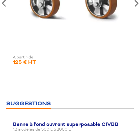
A partir de
125 € HT
SUGGESTIONS
Benne à fond ouvrant superposable CIVBB
12 modèles de 500 L à 2000 L