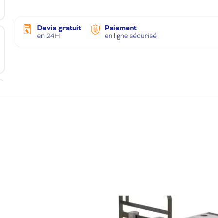
Devis gratuit
Paiement
en 24H
en ligne sécurisé