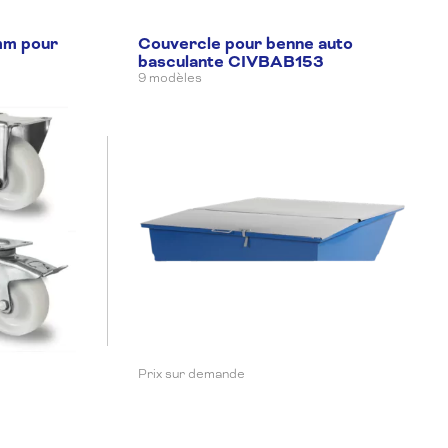
mm pour
Couvercle pour benne auto
basculante CIVBAB153
9 modèles
Prix sur demande