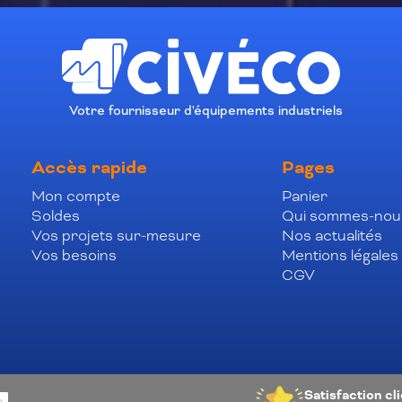
Votre fournisseur d'équipements industriels
Accès rapide
Pages
Mon compte
Panier
Soldes
Qui sommes-nou
Vos projets sur-mesure
Nos actualités
Vos besoins
Mentions légales
CGV
Satisfaction cl