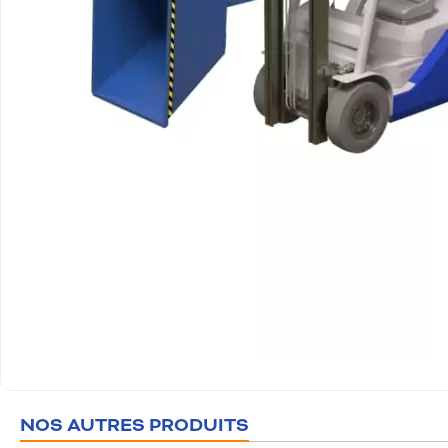
NOS AUTRES PRODUITS