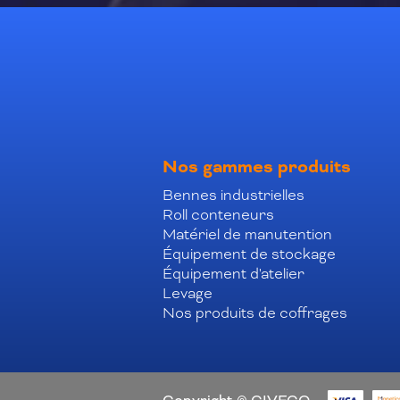
Nos gammes produits
Bennes industrielles
Roll conteneurs
Matériel de manutention
Équipement de stockage
Équipement d'atelier
Levage
Nos produits de coffrages