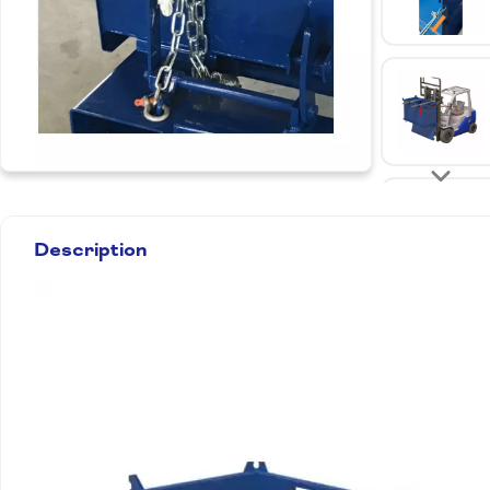
Description