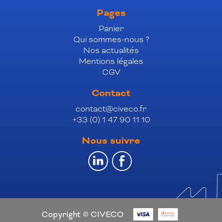
Pages
Panier
Qui sommes-nous ?
Nos actualités
Mentions légales
CGV
Contact
contact@civeco.fr
+33 (0) 1 47 90 11 10
Nous suivre
Copyright © CIVECO