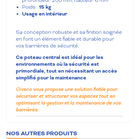
profondeur 200 mm, hauteur 6 mm
Poids :
15 kg
Usage en intérieur
Sa conception robuste et sa finition soignée
en font un élément fiable et durable pour
vos barrières de sécurité.
Ce poteau central est idéal pour les
environnements où la sécurité est
primordiale, tout en nécessitant un accès
simplifié pour la maintenance
.
Civeco vous propose une solution fiable pour
sécuriser et structurer vos espaces tout en
optimisant la gestion et la maintenance de vos
barrières.
NOS AUTRES PRODUITS