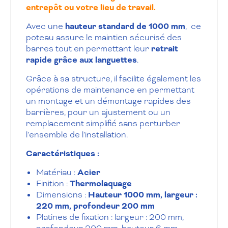
entrepôt ou votre lieu de travail.
Avec une
hauteur standard de 1000 mm
, ce
poteau assure le maintien sécurisé des
barres tout en permettant leur
retrait
rapide grâce aux languettes
.
Grâce à sa structure, il facilite également les
opérations de maintenance en permettant
un montage et un démontage rapides des
barrières, pour un ajustement ou un
remplacement simplifié sans perturber
l’ensemble de l’installation.
Caractéristiques :
Matériau :
Acier
Finition :
Thermolaquage
Dimensions :
Hauteur 1000 mm, largeur :
220 mm, profondeur 200 mm
Platines de fixation : largeur : 200 mm,