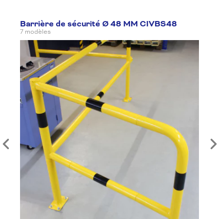
Barrière de sécurité Ø 48 MM CIVBS48
7 modèles