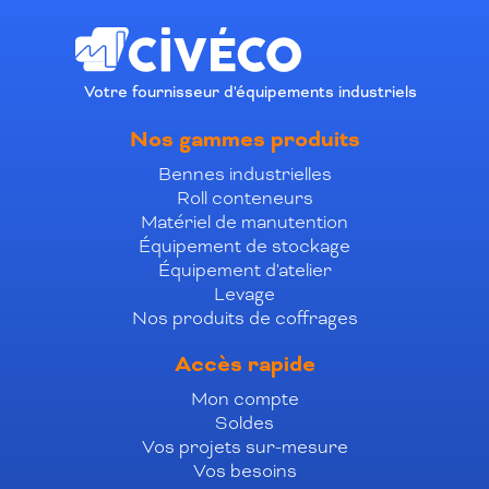
Votre fournisseur d'équipements industriels
Nos gammes produits
Bennes industrielles
Roll conteneurs
Matériel de manutention
Équipement de stockage
Équipement d'atelier
Levage
Nos produits de coffrages
Accès rapide
Mon compte
Soldes
Vos projets sur-mesure
Vos besoins