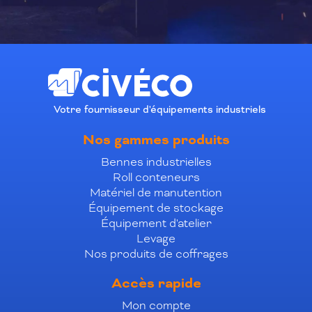
Votre fournisseur d'équipements industriels
Nos gammes produits
Bennes industrielles
Roll conteneurs
Matériel de manutention
Équipement de stockage
Équipement d'atelier
Levage
Nos produits de coffrages
Accès rapide
Mon compte