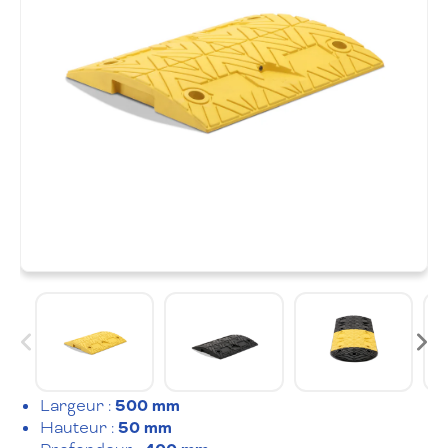
Largeur :
500 mm
Hauteur :
50 mm