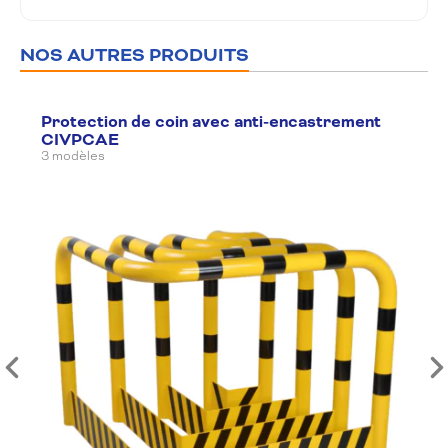
NOS AUTRES PRODUITS
Protection de coin avec anti-encastrement
CIVPCAE
3 modèles