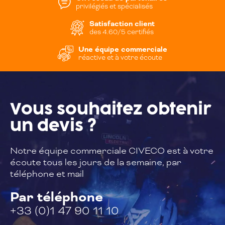
privilégiés et spécialisés
Satisfaction client
des 4.60/5 certifiés
Une équipe commerciale
réactive et à votre écoute
Vous souhaitez
obtenir
un devis ?
Notre équipe commerciale CIVECO est à
votre
écoute tous les jours de la semaine,
par
téléphone et mail
Par téléphone
+33 (0)1 47 90 11 10