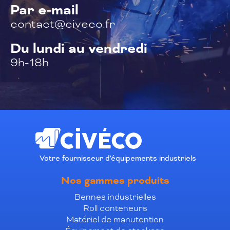
Par e-mail
contact@civeco.fr
Du lundi au vendredi
9h-18h
Votre fournisseur d'équipements industriels
Nos gammes produits
Bennes industrielles
Roll conteneurs
Matériel de manutention