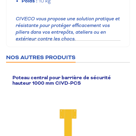
Poids :
10 kg
CIVECO vous propose une solution pratique et
résistante pour protéger efficacement vos
piliers dans vos entrepôts, ateliers ou en
extérieur contre les chocs.
NOS AUTRES PRODUITS
Poteau central pour barrière de sécurité
hauteur 1000 mm CIVD-PCS