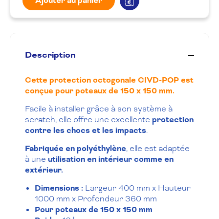
Ajouter au panier
Description
Cette protection octogonale CIVD-POP est
conçue pour poteaux de 150 x 150 mm.
Facile à installer grâce à son système à
scratch, elle offre une excellente
protection
contre les chocs et les impacts
.
Fabriquée en polyéthylène
, elle est adaptée
à une
utilisation en intérieur comme en
extérieur.
Dimensions :
Largeur 400 mm x Hauteur
1000 mm x Profondeur 360 mm
Pour poteaux de 150 x 150 mm