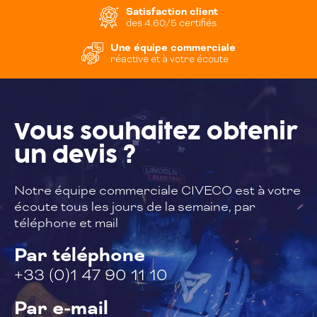
Satisfaction client
des 4.60/5 certifiés
Une équipe commerciale
réactive et à votre écoute
Vous souhaitez
obtenir
un devis ?
Notre équipe commerciale CIVECO est à
votre
écoute tous les jours de la semaine,
par
téléphone et mail
Par téléphone
+33 (0)1 47 90 11 10
Par e-mail