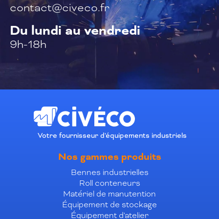
contact@civeco.fr
Du lundi au vendredi
9h-18h
Votre fournisseur d'équipements industriels
Nos gammes produits
Bennes industrielles
Roll conteneurs
Matériel de manutention
Équipement de stockage
Équipement d'atelier