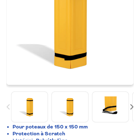
Pour poteaux de 150 x 150 mm
Protection à Scratch