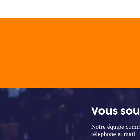
Vous sou
Notre équipe comm
téléphone et mail