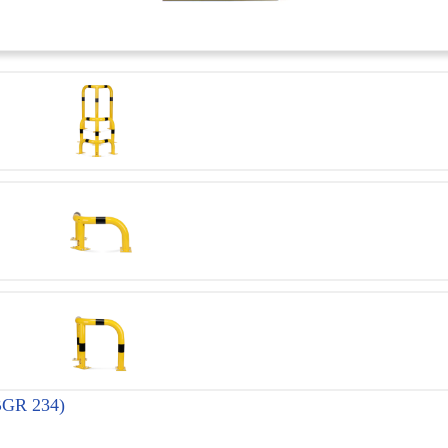
BGR 234)