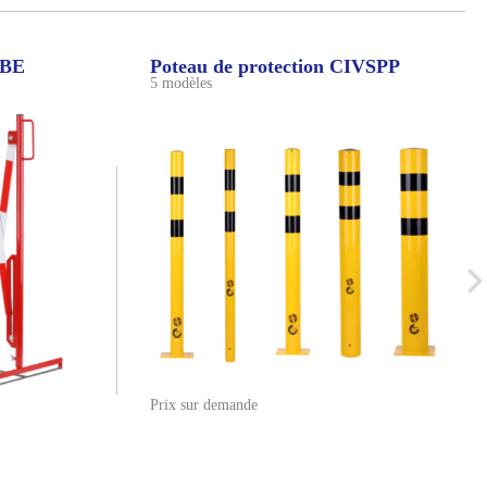
VBE
Poteau de protection CIVSPP
5 modèles
Prix sur demande