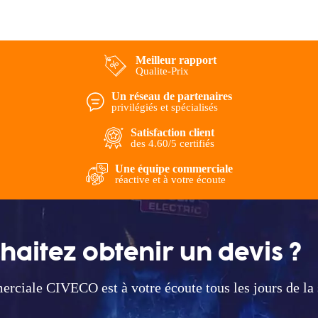
Meilleur rapport
Qualite-Prix
Un réseau de partenaires
privilégiés et spécialisés
Satisfaction client
des 4.60/5 certifiés
Une équipe commerciale
réactive et à votre écoute
haitez
obtenir un devis ?
erciale CIVECO est à
votre écoute tous les jours de la