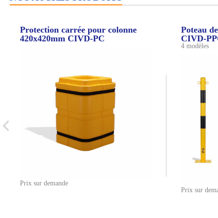
Protection carrée pour colonne
Poteau de
420x420mm CIVD-PC
CIVD-P
4 modèles
Prix sur demande
Prix sur dem