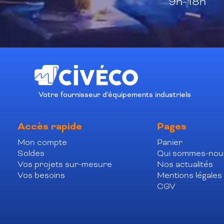
9h-18h
Votre fournisseur d'équipements industriels
Accès rapide
Pages
Mon compte
Panier
Soldes
Qui sommes-nou
Vos projets sur-mesure
Nos actualités
Vos besoins
Mentions légales
CGV