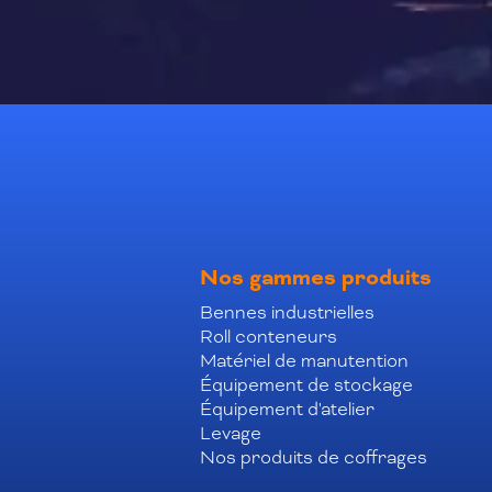
Nos gammes produits
Bennes industrielles
Roll conteneurs
Matériel de manutention
Équipement de stockage
Équipement d'atelier
Levage
Nos produits de coffrages