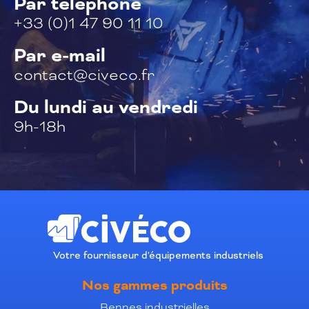
Par téléphone
+33 (0)1 47 90 11 10
Par e-mail
contact@civeco.fr
Du lundi au vendredi
9h-18h
Votre fournisseur d'équipements industriels
Nos gammes produits
Bennes industrielles