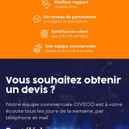
Meilleur rapport
Qualite-Prix
Un réseau de partenaires
privilégiés et spécialisés
Satisfaction client
des 4.60/5 certifiés
Une équipe commerciale
réactive et à votre écoute
Vous souhaitez
obtenir
un devis ?
Notre équipe commerciale CIVECO est à
votre
écoute tous les jours de la semaine,
par
téléphone et mail