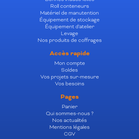
Roll conteneurs
Matériel de manutention
Équipement de stockage
Équipement d'atelier
Levage
Nos produits de coffrages
Accès rapide
Mon compte
Soldes
Vos projets sur-mesure
Vos besoins
Pages
Panier
Qui sommes-nous ?
Nos actualités
Mentions légales
CGV