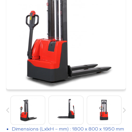
Dimensions (LxlxH – mm) : 1800 x 800 x 1950 mm