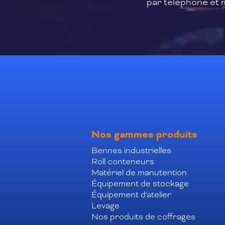
par téléphone et m
Nos gammes produits
Bennes industrielles
Roll conteneurs
Matériel de manutention
Équipement de stockage
Équipement d'atelier
Levage
Nos produits de coffrages