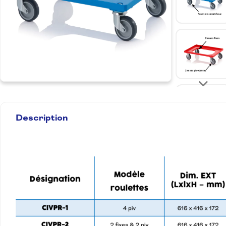
Description