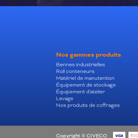
Nos gammes produits
Bennes industrielles
Roll conteneurs
Matériel de manutention
Équipement de stockage
Équipement d'atelier
Levage
Nos produits de coffrages
Copyright © CIVECO