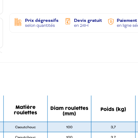
Prix dégressifs
Devis gratuit
Paiement
selon quantités
en 24H
en ligne s