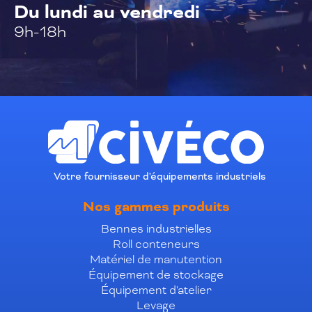
Du lundi au vendredi
9h-18h
Votre fournisseur d'équipements industriels
Nos gammes produits
Bennes industrielles
Roll conteneurs
Matériel de manutention
Équipement de stockage
Équipement d'atelier
Levage