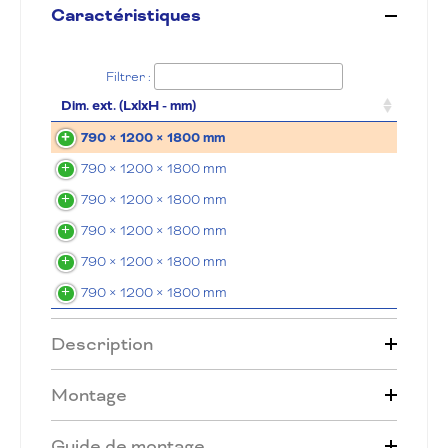
Caractéristiques
Filtrer :
Dim. ext. (LxlxH - mm)
790 × 1200 × 1800 mm
790 × 1200 × 1800 mm
790 × 1200 × 1800 mm
790 × 1200 × 1800 mm
790 × 1200 × 1800 mm
790 × 1200 × 1800 mm
Description
Montage
Guide de montage