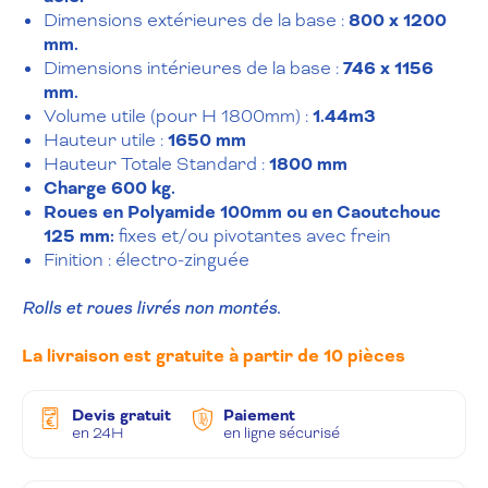
Dimensions extérieures de la base :
800 x 1200
mm.
Dimensions intérieures de la base :
746 x 1156
mm.
Volume utile (pour H 1800mm) :
1.44m3
Hauteur utile :
1650 mm
Hauteur Totale Standard :
1800 mm
Charge 600 kg.
Roues en Polyamide 100mm ou en Caoutchouc
125 mm:
fixes et/ou pivotantes avec frein
Finition : électro-zinguée
Rolls et roues livrés non montés.
La livraison est gratuite à partir de 10 pièces
Devis gratuit
Paiement
en 24H
en ligne sécurisé