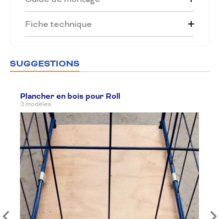
Fiche technique
SUGGESTIONS
Plancher en bois pour Roll
3 modèles