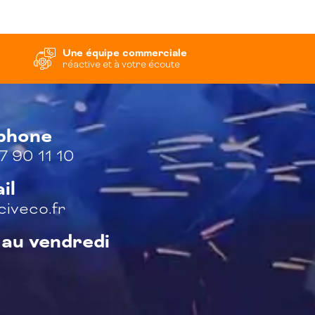
Une équipe commerciale
réactive et à votre écoute
éphone
7 90 11 10
il
iveco.fr
 au vendredi