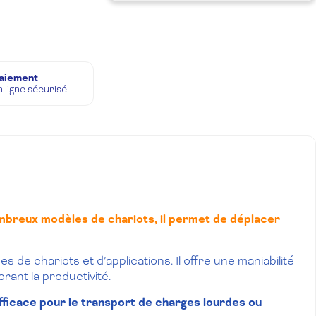
aiement
n ligne sécurisé
mbreux modèles de chariots, il permet de déplacer
de chariots et d’applications. Il offre une maniabilité
rant la productivité.
 efficace pour le transport de charges lourdes ou