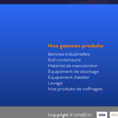
Nos gammes produits
Bennes industrielles
Roll conteneurs
Matériel de manutention
Équipement de stockage
Équipement d'atelier
Levage
Nos produits de coffrages
Copyright © CIVECO