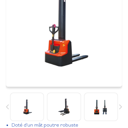
Doté d’un mât poutre robuste