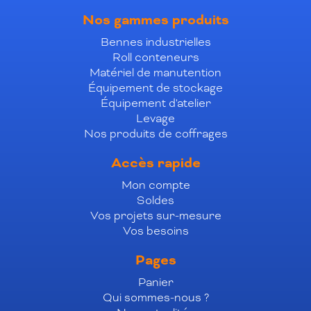
Nos gammes produits
Bennes industrielles
Roll conteneurs
Matériel de manutention
Équipement de stockage
Équipement d'atelier
Levage
Nos produits de coffrages
Accès rapide
Mon compte
Soldes
Vos projets sur-mesure
Vos besoins
Pages
Panier
Qui sommes-nous ?