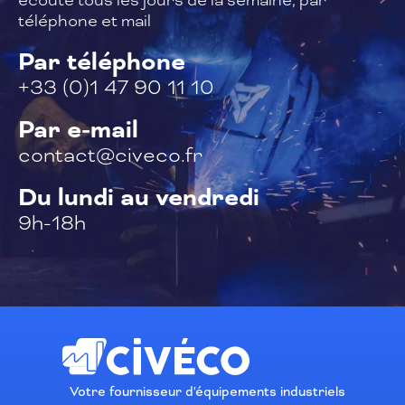
téléphone et mail
Par téléphone
+33 (0)1 47 90 11 10
Par e-mail
contact@civeco.fr
Du lundi au vendredi
9h-18h
Votre fournisseur d'équipements industriels