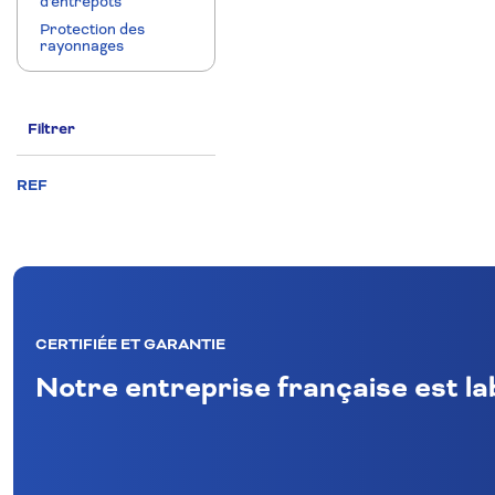
d'entrepôts
Protection des
rayonnages
Filtrer
REF
CERTIFIÉE ET GARANTIE
Notre entreprise française est l