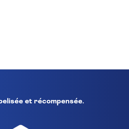
abelisée et récompensée.