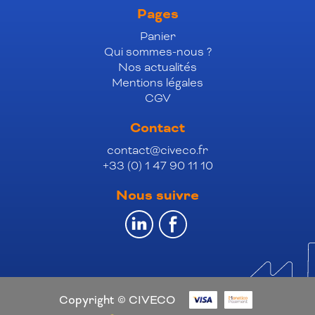
Pages
Panier
Qui sommes-nous ?
Nos actualités
Mentions légales
CGV
Contact
contact@civeco.fr
+33 (0) 1 47 90 11 10
Nous suivre
Copyright © CIVECO