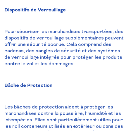
Dispositifs de Verrouillage
Pour sécuriser les marchandises transportées, des
dispositifs de verrouillage supplémentaires peuvent
offrir une sécurité accrue. Cela comprend des
cadenas, des sangles de sécurité et des systèmes
de verrouillage intégrés pour protéger les produits
contre le vol et les dommages.
Bâche de Protection
Les bâches de protection aident à protéger les
marchandises contre la poussière, l’humidité et les
intempéries. Elles sont particulièrement utiles pour
les roll conteneurs utilisés en extérieur ou dans des