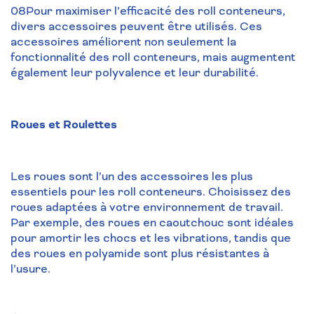
08Pour maximiser l’efficacité des roll conteneurs,
divers accessoires peuvent être utilisés. Ces
accessoires améliorent non seulement la
fonctionnalité des roll conteneurs, mais augmentent
également leur polyvalence et leur durabilité.
Roues et Roulettes
Les roues sont l’un des accessoires les plus
essentiels pour les roll conteneurs. Choisissez des
roues adaptées à votre environnement de travail.
Par exemple, des roues en caoutchouc sont idéales
pour amortir les chocs et les vibrations, tandis que
des roues en polyamide sont plus résistantes à
l’usure.