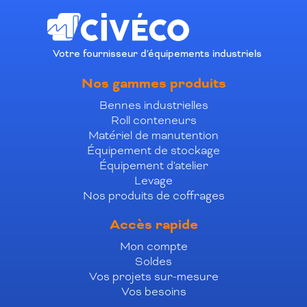
Votre fournisseur d'équipements industriels
Nos gammes produits
Bennes industrielles
Roll conteneurs
Matériel de manutention
Équipement de stockage
Équipement d'atelier
Levage
Nos produits de coffrages
Accès rapide
Mon compte
Soldes
Vos projets sur-mesure
Vos besoins