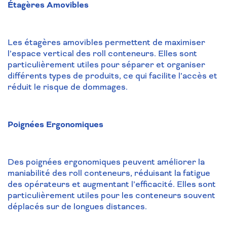
Étagères Amovibles
Les étagères amovibles permettent de maximiser
l’espace vertical des roll conteneurs. Elles sont
particulièrement utiles pour séparer et organiser
différents types de produits, ce qui facilite l’accès et
réduit le risque de dommages.
Poignées Ergonomiques
Des poignées ergonomiques peuvent améliorer la
maniabilité des roll conteneurs, réduisant la fatigue
des opérateurs et augmentant l’efficacité. Elles sont
particulièrement utiles pour les conteneurs souvent
déplacés sur de longues distances.