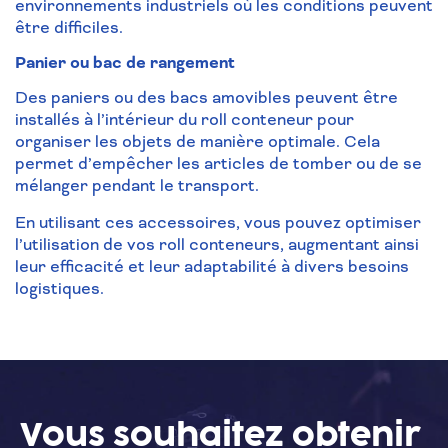
environnements industriels où les conditions peuvent
être difficiles.
Panier ou bac de rangement
Des paniers ou des bacs amovibles peuvent être
installés à l’intérieur du roll conteneur pour
organiser les objets de manière optimale. Cela
permet d’empêcher les articles de tomber ou de se
mélanger pendant le transport.
En utilisant ces accessoires, vous pouvez optimiser
l’utilisation de vos roll conteneurs, augmentant ainsi
leur efficacité et leur adaptabilité à divers besoins
logistiques.
Vous souhaitez
obtenir