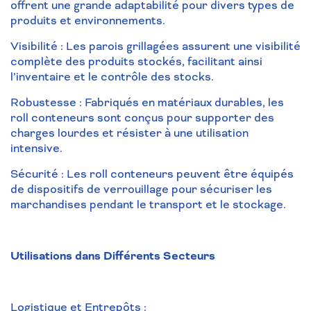
offrent une grande adaptabilité pour divers types de
produits et environnements.
Visibilité : Les parois grillagées assurent une visibilité
complète des produits stockés, facilitant ainsi
l’inventaire et le contrôle des stocks.
Robustesse : Fabriqués en matériaux durables, les
roll conteneurs sont conçus pour supporter des
charges lourdes et résister à une utilisation
intensive.
Sécurité : Les roll conteneurs peuvent être équipés
de dispositifs de verrouillage pour sécuriser les
marchandises pendant le transport et le stockage.
Utilisations dans Différents Secteurs
Logistique et Entrepôts :