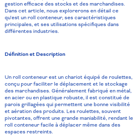
gestion efficace des stocks et des marchandises.
Dans cet article, nous explorerons en détail ce
qu’est un roll conteneur, ses caractéristiques
principales, et ses utilisations spécifiques dans
différentes industries.
Définition et Description
Un roll conteneur est un chariot équipé de roulettes,
conçu pour faciliter le déplacement et le stockage
des marchandises. Généralement fabriqué en métal,
en acier ou en plastique robuste, il est constitué de
parois grillagées qui permettent une bonne visibilité
et aération des produits. Les roulettes, souvent
pivotantes, offrent une grande maniabilité, rendant le
roll conteneur facile à déplacer même dans des
espaces restreints.