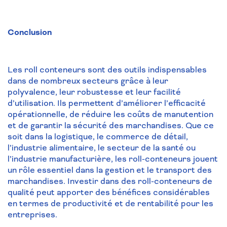
Conclusion
Les roll conteneurs sont des outils indispensables
dans de nombreux secteurs grâce à leur
polyvalence, leur robustesse et leur facilité
d’utilisation. Ils permettent d’améliorer l’efficacité
opérationnelle, de réduire les coûts de manutention
et de garantir la sécurité des marchandises. Que ce
soit dans la logistique, le commerce de détail,
l’industrie alimentaire, le secteur de la santé ou
l’industrie manufacturière, les roll-conteneurs jouent
un rôle essentiel dans la gestion et le transport des
marchandises. Investir dans des roll-conteneurs de
qualité peut apporter des bénéfices considérables
en termes de productivité et de rentabilité pour les
entreprises.