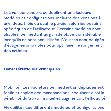
Les roll conteneurs se déclinent en plusieurs
modèles et configurations, incluant des versions à
une, deux, trois ou quatre parois, selon les besoins
spécifiques de l’utilisateur. Certains modèles sont
pliables, permettant un gain de place considérable
lorsqu’ils ne sont pas utilisés. D’autres sont équipés
d’étagères amovibles pour optimiser le rangement
des articles.
Caractéristiques Principales
Mobilité : Les roulettes permettent un déplacement
facile et rapide des marchandises, réduisant ainsi la
pénibilité du travail manuel et augmentant l’efficacité.
Flexibilité : Les différents modèles et configurations