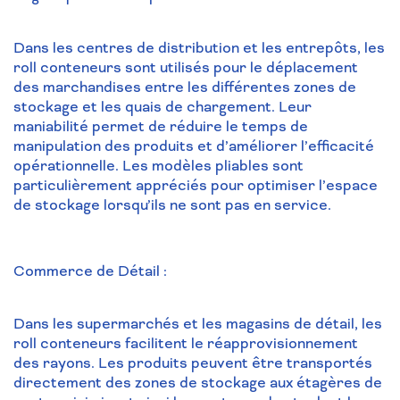
Dans les centres de distribution et les entrepôts, les
roll conteneurs sont utilisés pour le déplacement
des marchandises entre les différentes zones de
stockage et les quais de chargement. Leur
maniabilité permet de réduire le temps de
manipulation des produits et d’améliorer l’efficacité
opérationnelle. Les modèles pliables sont
particulièrement appréciés pour optimiser l’espace
de stockage lorsqu’ils ne sont pas en service.
Commerce de Détail :
Dans les supermarchés et les magasins de détail, les
roll conteneurs facilitent le réapprovisionnement
des rayons. Les produits peuvent être transportés
directement des zones de stockage aux étagères de