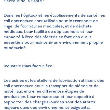
Secteur de la Santé :
Dans les hôpitaux et les établissements de santé, les
roll conteneurs sont utilisés pour le transport de
linge, de fournitures médicales, et de déchets
médicaux. Leur facilité de déplacement et leur
capacité à être désinfectés en font des outils
essentiels pour maintenir un environnement propre
et sécurisé.
Industrie Manufacturière :
Les usines et les ateliers de fabrication utilisent des
roll conteneurs pour le transport de pièces et de
matériaux entre les différentes étapes de
production. Leur robustesse et leur capacité à
supporter des charges lourdes sont des atouts
majeurs dans ces environnements exigeants.