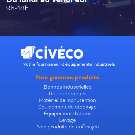
9h-18h
Votre fournisseur d'équipements industriels
Nos gammes produits
Bennes industrielles
Roll conteneurs
Matériel de manutention
Équipement de stockage
Équipement d'atelier
Levage
Nos produits de coffrages