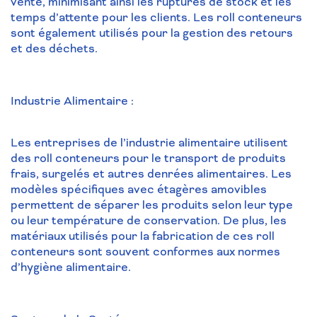
vente, minimisant ainsi les ruptures de stock et les
temps d’attente pour les clients. Les roll conteneurs
sont également utilisés pour la gestion des retours
et des déchets.
Industrie Alimentaire :
Les entreprises de l’industrie alimentaire utilisent
des roll conteneurs pour le transport de produits
frais, surgelés et autres denrées alimentaires. Les
modèles spécifiques avec étagères amovibles
permettent de séparer les produits selon leur type
ou leur température de conservation. De plus, les
matériaux utilisés pour la fabrication de ces roll
conteneurs sont souvent conformes aux normes
d’hygiène alimentaire.