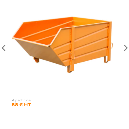
A partir de
58 € HT