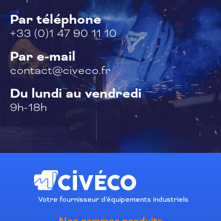
Par téléphone
+33 (0)1 47 90 11 10
Par e-mail
contact@civeco.fr
Du lundi au vendredi
9h-18h
Votre fournisseur d'équipements industriels