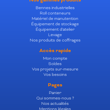
Nos gammes produits
Bennes industrielles
Roll conteneurs
Matériel de manutention
Équipement de stockage
Équipement d'atelier
Levage
Nos produits de coffrages
Accès rapide
Mon compte
Soldes
Vos projets sur-mesure
Vos besoins
Pages
Panier
Qui sommes-nous ?
Nos actualités
Mentions légales