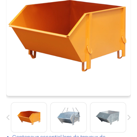
Conteneur essentiel lors de travaux de