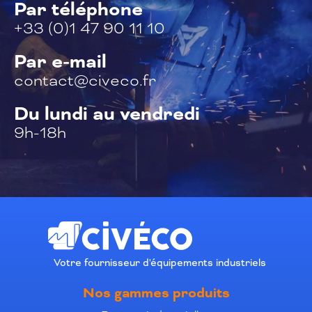
Par téléphone
+33 (0)1 47 90 11 10
Par e-mail
contact@civeco.fr
Du lundi au vendredi
9h-18h
Votre fournisseur d'équipements industriels
Nos gammes produits