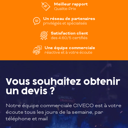
Meilleur rapport
Qualite-Prix
Un réseau de partenaires
privilégiés et spécialisés
Satisfaction client
des 4.60/5 certifiés
Une équipe commerciale
réactive et à votre écoute
Vous souhaitez
obtenir
un devis ?
Notre équipe commerciale CIVECO est à
votre
écoute tous les jours de la semaine,
par
téléphone et mail