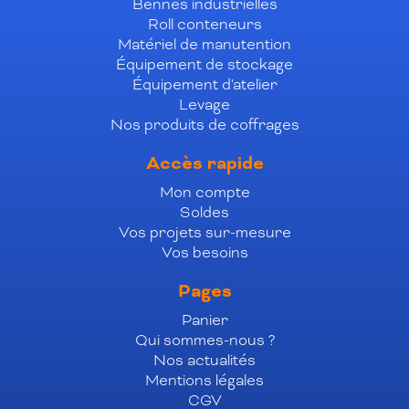
Bennes industrielles
Roll conteneurs
Matériel de manutention
Équipement de stockage
Équipement d'atelier
Levage
Nos produits de coffrages
Accès rapide
Mon compte
Soldes
Vos projets sur-mesure
Vos besoins
Pages
Panier
Qui sommes-nous ?
Nos actualités
Mentions légales
CGV