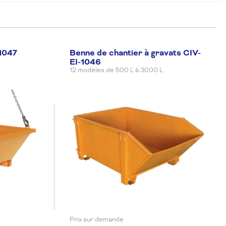
-1047
Benne de chantier à gravats CIV-
EI-1046
12 modèles de 500 L à 3000 L
Prix sur demande