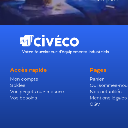
Votre fournisseur d'équipements industriels
Accès rapide
Pages
Mon compte
Panier
Soldes
Qui sommes-nou
Vos projets sur-mesure
Nos actualités
Vos besoins
Mentions légales
CGV