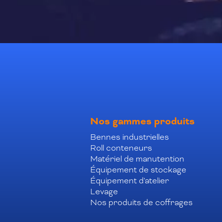
Nos gammes produits
Bennes industrielles
Roll conteneurs
Matériel de manutention
Équipement de stockage
Équipement d'atelier
Levage
Nos produits de coffrages