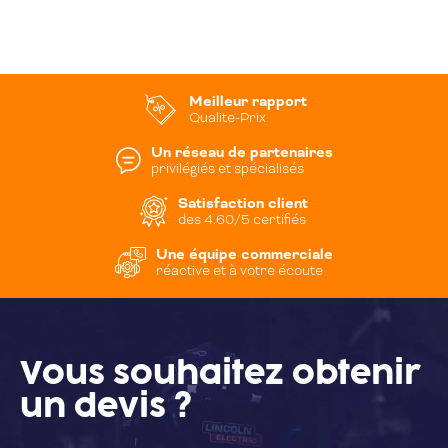
Meilleur rapport
Qualite-Prix
Un réseau de partenaires
privilégiés et spécialisés
Satisfaction client
des 4.60/5 certifiés
Une équipe commerciale
réactive et à votre écoute
Vous souhaitez
obtenir
un devis ?