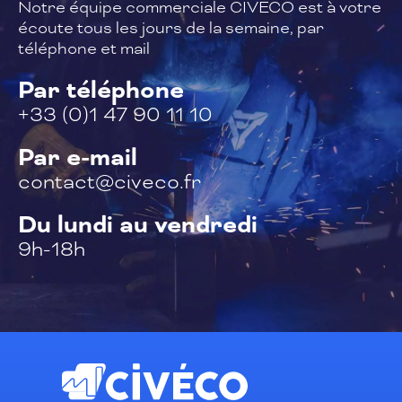
Notre équipe commerciale CIVECO est à
votre
écoute tous les jours de la semaine,
par
téléphone et mail
Par téléphone
+33 (0)1 47 90 11 10
Par e-mail
contact@civeco.fr
Du lundi au vendredi
9h-18h