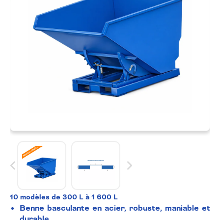
10 modèles de 300 L à 1 600 L
Benne basculante en acier, robuste, maniable et
durable.