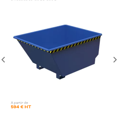
A partir de
594 € HT