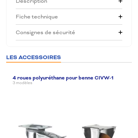
Description
Fiche technique
Consignes de sécurité
LES ACCESSOIRES
4 roues polyuréthane pour benne CIVW-1
3 modèles