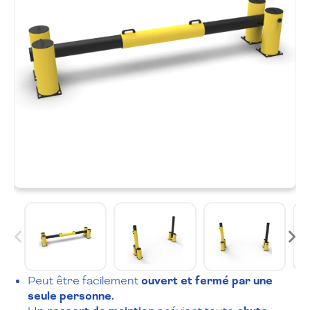
Peut être facilement
ouvert et fermé par une
seule personne.