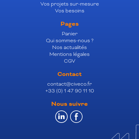
Vos projets sur-mesure
Vos besoins
Pages
Panier
Qui sommes-nous ?
Nos actualités
Mentions légales
CGV
Contact
contact@civeco.fr
+33 (0) 1 47 90 11 10
Nous suivre