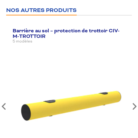
NOS AUTRES PRODUITS
Barrière au sol – protection de trottoir CIV-
M-TROTTOIR
5 modèles