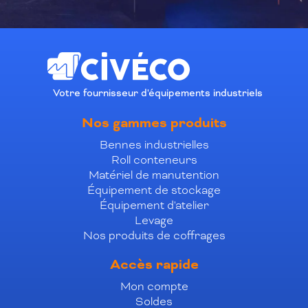
Votre fournisseur d'équipements industriels
Nos gammes produits
Bennes industrielles
Roll conteneurs
Matériel de manutention
Équipement de stockage
Équipement d'atelier
Levage
Nos produits de coffrages
Accès rapide
Mon compte
Soldes