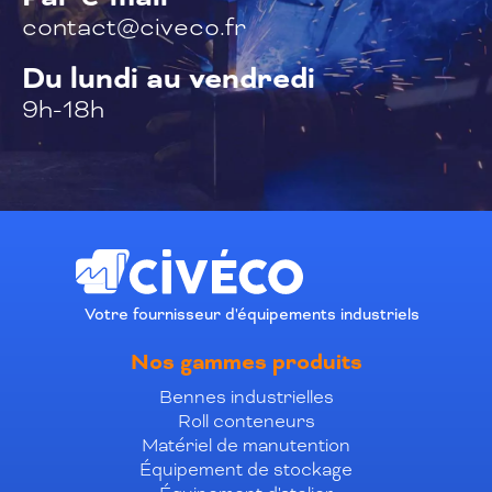
contact@civeco.fr
Du lundi au vendredi
9h-18h
Votre fournisseur d'équipements industriels
Nos gammes produits
Bennes industrielles
Roll conteneurs
Matériel de manutention
Équipement de stockage