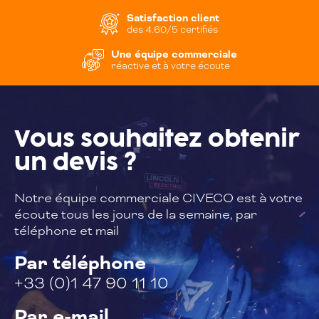
Satisfaction client
des 4.60/5 certifiés
Une équipe commerciale
réactive et à votre écoute
Vous souhaitez
obtenir
un devis ?
Notre équipe commerciale CIVECO est à
votre
écoute tous les jours de la semaine,
par
téléphone et mail
Par téléphone
+33 (0)1 47 90 11 10
Par e-mail