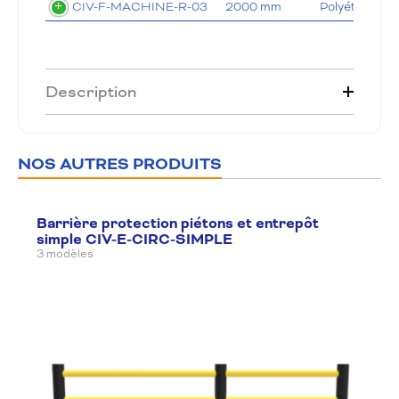
CIV-F-MACHINE-R-03
2000 mm
Polyéthylène
Description
NOS AUTRES PRODUITS
Barrière protection piétons et entrepôt
simple CIV-E-CIRC-SIMPLE
3 modèles