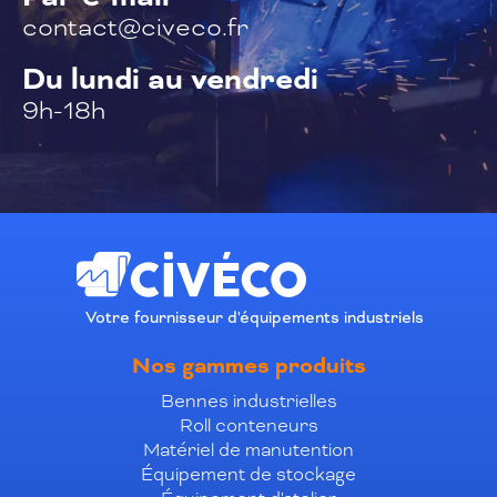
contact@civeco.fr
Du lundi au vendredi
9h-18h
Votre fournisseur d'équipements industriels
Nos gammes produits
Bennes industrielles
Roll conteneurs
Matériel de manutention
Équipement de stockage