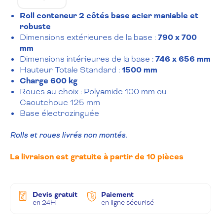
Roll conteneur 2 côtés base acier maniable et
robuste
Dimensions extérieures de la base :
790 x 700
mm
Dimensions intérieures de la base :
746 x 656 mm
Hauteur Totale Standard :
1500 mm
Charge 600 kg
Roues au choix : Polyamide 100 mm ou
Caoutchouc 125 mm
Base électrozinguée
Rolls et roues livrés non montés.
La livraison est gratuite à partir de 10 pièces
Devis gratuit
Paiement
en 24H
en ligne sécurisé