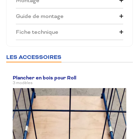
Montage
Guide de montage
Fiche technique
LES ACCESSOIRES
Plancher en bois pour Roll
3 modèles