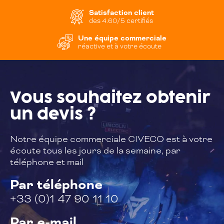
Satisfaction client
des 4.60/5 certifiés
Une équipe commerciale
réactive et à votre écoute
Vous souhaitez
obtenir
un devis ?
Notre équipe commerciale CIVECO est à
votre
écoute tous les jours de la semaine,
par
téléphone et mail
Par téléphone
+33 (0)1 47 90 11 10
Par e-mail