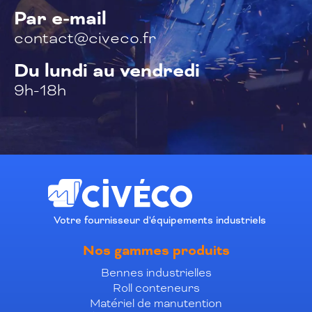
Par e-mail
contact@civeco.fr
Du lundi au vendredi
9h-18h
Votre fournisseur d'équipements industriels
Nos gammes produits
Bennes industrielles
Roll conteneurs
Matériel de manutention