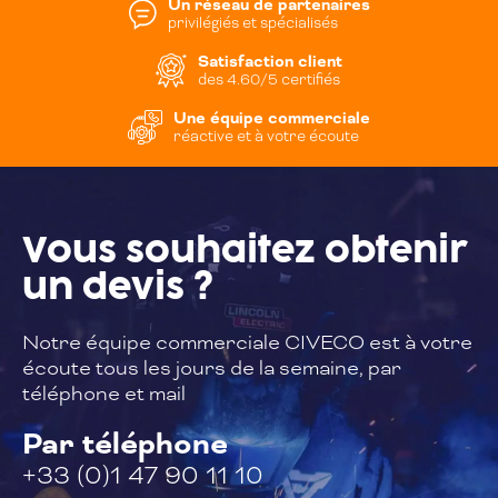
Un réseau de partenaires
privilégiés et spécialisés
Satisfaction client
des 4.60/5 certifiés
Une équipe commerciale
réactive et à votre écoute
Vous souhaitez
obtenir
un devis ?
Notre équipe commerciale CIVECO est à
votre
écoute tous les jours de la semaine,
par
téléphone et mail
Par téléphone
+33 (0)1 47 90 11 10