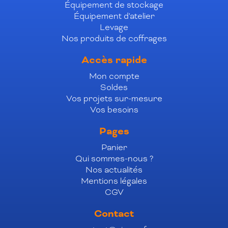
Équipement de stockage
Équipement d'atelier
Levage
Nos produits de coffrages
Accès rapide
Mon compte
Soldes
Vos projets sur-mesure
Vos besoins
Pages
Panier
Qui sommes-nous ?
Nos actualités
Mentions légales
CGV
Contact