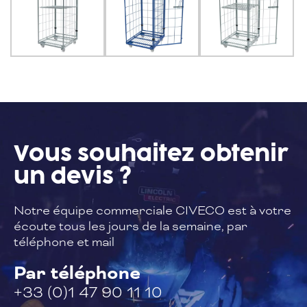
Vous souhaitez
obtenir
un devis ?
Notre équipe commerciale CIVECO est à
votre
écoute tous les jours de la semaine,
par
téléphone et mail
Par téléphone
+33 (0)1 47 90 11 10