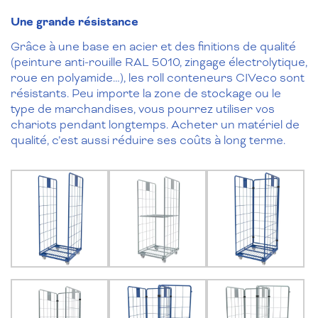
Une grande résistance
Grâce à une base en acier et des finitions de qualité
(peinture anti-rouille RAL 5010, zingage électrolytique,
roue en polyamide…), les roll conteneurs CIVeco sont
résistants. Peu importe la zone de stockage ou le
type de marchandises, vous pourrez utiliser vos
chariots pendant longtemps. Acheter un matériel de
qualité, c’est aussi réduire ses coûts à long terme.