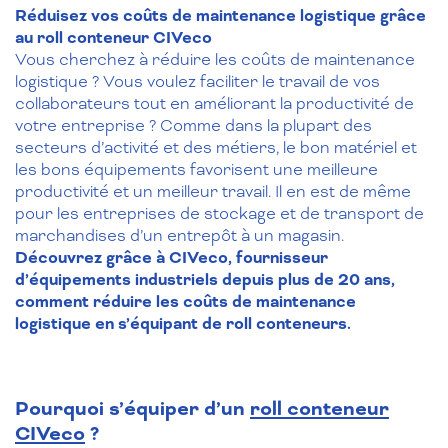
Réduisez vos coûts de maintenance logistique grâce
au roll conteneur CIVeco
Vous cherchez à réduire les coûts de maintenance
logistique ? Vous voulez faciliter le travail de vos
collaborateurs tout en améliorant la productivité de
votre entreprise ? Comme dans la plupart des
secteurs d’activité et des métiers, le bon matériel et
les bons équipements favorisent une meilleure
productivité et un meilleur travail. Il en est de même
pour les entreprises de stockage et de transport de
marchandises d’un entrepôt à un magasin.
Découvrez grâce à CIVeco, fournisseur
d’équipements industriels depuis plus de 20 ans,
comment réduire les coûts de maintenance
logistique en s’équipant de roll conteneurs.
Pourquoi s’équiper d’un
roll conteneur
CIVeco
?