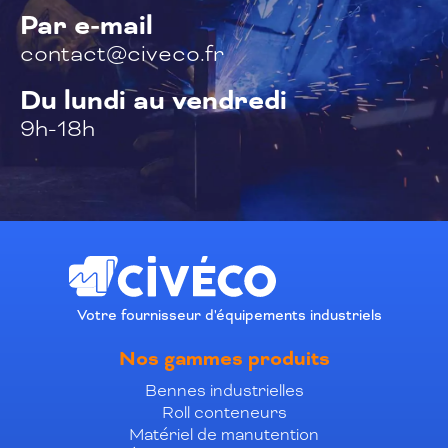
Par e-mail
contact@civeco.fr
Du lundi au vendredi
9h-18h
Votre fournisseur d'équipements industriels
Nos gammes produits
Bennes industrielles
Roll conteneurs
Matériel de manutention