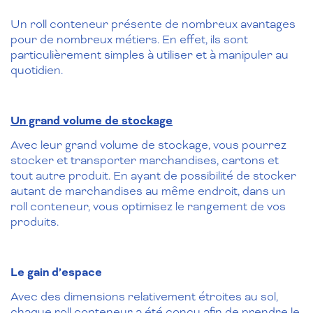
Un roll conteneur présente de nombreux avantages
pour de nombreux métiers. En effet, ils sont
particulièrement simples à utiliser et à manipuler au
quotidien.
Un grand volume de stockage
Avec leur grand volume de stockage, vous pourrez
stocker et transporter marchandises, cartons et
tout autre produit. En ayant de possibilité de stocker
autant de marchandises au même endroit, dans un
roll conteneur, vous optimisez le rangement de vos
produits.
Le gain d’espace
Avec des dimensions relativement étroites au sol,
chaque roll conteneur a été conçu afin de prendre le