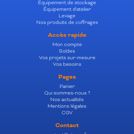
Équipement de stockage
Équipement d'atelier
Levage
Nos produits de coffrages
Accès rapide
Mon compte
Soldes
Vos projets sur-mesure
Vos besoins
Pages
Panier
Qui sommes-nous ?
Nos actualités
Mentions légales
CGV
Contact