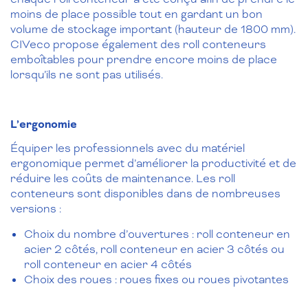
moins de place possible tout en gardant un bon
volume de stockage important (hauteur de 1800 mm).
CIVeco propose également des roll conteneurs
emboîtables pour prendre encore moins de place
lorsqu’ils ne sont pas utilisés.
L’ergonomie
Équiper les professionnels avec du matériel
ergonomique permet d’améliorer la productivité et de
réduire les coûts de maintenance. Les roll
conteneurs sont disponibles dans de nombreuses
versions :
Choix du nombre d’ouvertures : roll conteneur en
acier 2 côtés, roll conteneur en acier 3 côtés ou
roll conteneur en acier 4 côtés
Choix des roues : roues fixes ou roues pivotantes