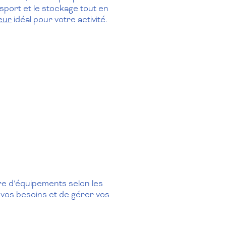
sport et le stockage tout en
eur
idéal pour votre activité.
bre d’équipements selon les
 vos besoins et de gérer vos