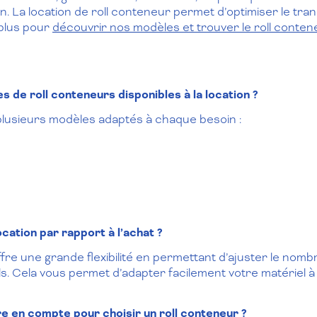
. La location de roll conteneur permet d’optimiser le tran
 plus pour
découvrir nos modèles et trouver le
roll conten
s de roll conteneurs disponibles à la location ?
lusieurs modèles adaptés à chaque besoin :
ocation par rapport à l’achat ?
ffre une grande flexibilité en permettant d’ajuster le nom
s. Cela vous permet d’adapter facilement votre matériel à
re en compte pour choisir un roll conteneur ?