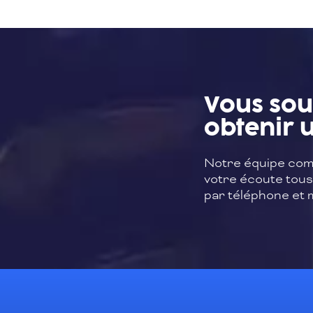
Vous sou
obtenir u
Notre équipe com
votre écoute tous 
par téléphone et m