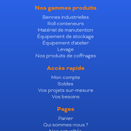
Nos gammes produits
Bennes industrielles
Roll conteneurs
Matériel de manutention
Équipement de stockage
Équipement d'atelier
Levage
Nos produits de coffrages
Accès rapide
Mon compte
Soldes
Vos projets sur-mesure
Vos besoins
Pages
Panier
Qui sommes-nous ?