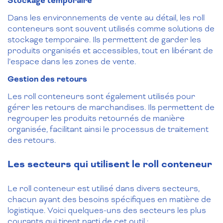
Stockage temporaire
Dans les environnements de vente au détail, les roll
conteneurs sont souvent utilisés comme solutions de
stockage temporaire. Ils permettent de garder les
produits organisés et accessibles, tout en libérant de
l’espace dans les zones de vente.
Gestion des retours
Les roll conteneurs sont également utilisés pour
gérer les retours de marchandises. Ils permettent de
regrouper les produits retournés de manière
organisée, facilitant ainsi le processus de traitement
des retours.
Les secteurs qui utilisent le roll conteneur
Le roll conteneur est utilisé dans divers secteurs,
chacun ayant des besoins spécifiques en matière de
logistique. Voici quelques-uns des secteurs les plus
courants qui tirent parti de cet outil :