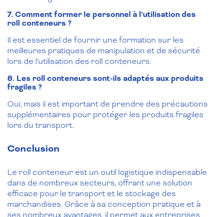
7. Comment former le personnel à l’utilisation des
roll conteneurs ?
Il est essentiel de fournir une formation sur les
meilleures pratiques de manipulation et de sécurité
lors de l’utilisation des roll conteneurs.
8. Les roll conteneurs sont-ils adaptés aux produits
fragiles ?
Oui, mais il est important de prendre des précautions
supplémentaires pour protéger les produits fragiles
lors du transport.
Conclusion
Le roll conteneur est un outil logistique indispensable
dans de nombreux secteurs, offrant une solution
efficace pour le transport et le stockage des
marchandises. Grâce à sa conception pratique et à
ses nombreux avantages, il permet aux entreprises