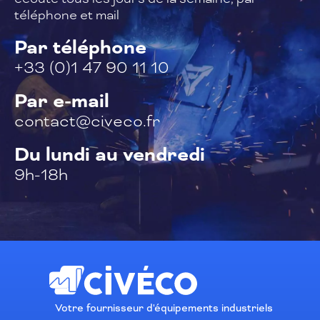
téléphone et mail
Par téléphone
+33 (0)1 47 90 11 10
Par e-mail
contact@civeco.fr
Du lundi au vendredi
9h-18h
Votre fournisseur d'équipements industriels