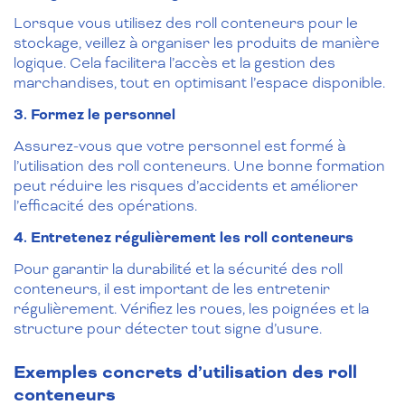
Lorsque vous utilisez des roll conteneurs pour le
stockage, veillez à organiser les produits de manière
logique. Cela facilitera l’accès et la gestion des
marchandises, tout en optimisant l’espace disponible.
3. Formez le personnel
Assurez-vous que votre personnel est formé à
l’utilisation des roll conteneurs. Une bonne formation
peut réduire les risques d’accidents et améliorer
l’efficacité des opérations.
4. Entretenez régulièrement les roll conteneurs
Pour garantir la durabilité et la sécurité des roll
conteneurs, il est important de les entretenir
régulièrement. Vérifiez les roues, les poignées et la
structure pour détecter tout signe d’usure.
Exemples concrets d’utilisation des roll
conteneurs