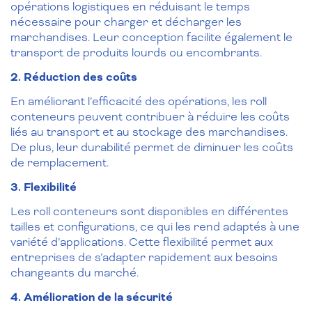
opérations logistiques en réduisant le temps
nécessaire pour charger et décharger les
marchandises. Leur conception facilite également le
transport de produits lourds ou encombrants.
2. Réduction des coûts
En améliorant l’efficacité des opérations, les roll
conteneurs peuvent contribuer à réduire les coûts
liés au transport et au stockage des marchandises.
De plus, leur durabilité permet de diminuer les coûts
de remplacement.
3. Flexibilité
Les roll conteneurs sont disponibles en différentes
tailles et configurations, ce qui les rend adaptés à une
variété d’applications. Cette flexibilité permet aux
entreprises de s’adapter rapidement aux besoins
changeants du marché.
4. Amélioration de la sécurité