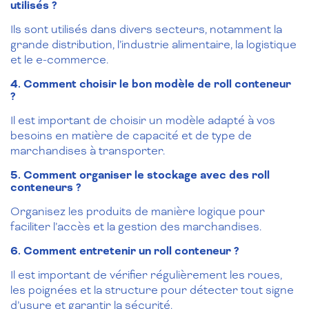
utilisés ?
Ils sont utilisés dans divers secteurs, notamment la
grande distribution, l’industrie alimentaire, la logistique
et le e-commerce.
4. Comment choisir le bon modèle de roll conteneur
?
Il est important de choisir un modèle adapté à vos
besoins en matière de capacité et de type de
marchandises à transporter.
5. Comment organiser le stockage avec des roll
conteneurs ?
Organisez les produits de manière logique pour
faciliter l’accès et la gestion des marchandises.
6. Comment entretenir un roll conteneur ?
Il est important de vérifier régulièrement les roues,
les poignées et la structure pour détecter tout signe
d’usure et garantir la sécurité.