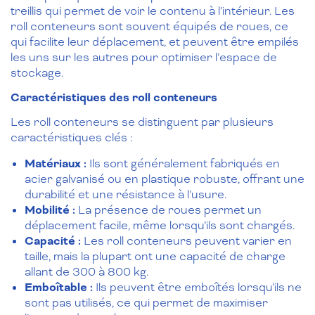
treillis qui permet de voir le contenu à l’intérieur. Les
roll conteneurs sont souvent équipés de roues, ce
qui facilite leur déplacement, et peuvent être empilés
les uns sur les autres pour optimiser l’espace de
stockage.
Caractéristiques des roll conteneurs
Les roll conteneurs se distinguent par plusieurs
caractéristiques clés :
Matériaux :
Ils sont généralement fabriqués en
acier galvanisé ou en plastique robuste, offrant une
durabilité et une résistance à l’usure.
Mobilité :
La présence de roues permet un
déplacement facile, même lorsqu’ils sont chargés.
Capacité :
Les roll conteneurs peuvent varier en
taille, mais la plupart ont une capacité de charge
allant de 300 à 800 kg.
Emboîtable :
Ils peuvent être emboîtés lorsqu’ils ne
sont pas utilisés, ce qui permet de maximiser