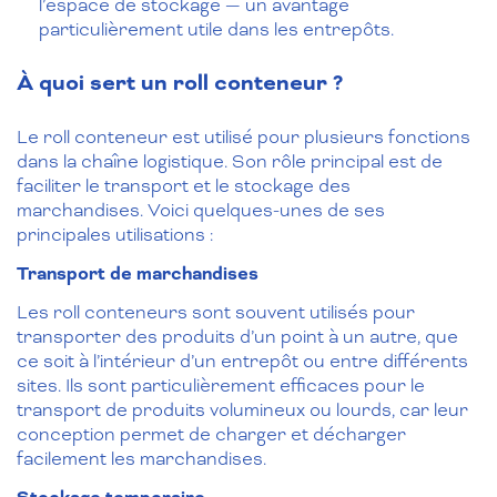
l’espace de stockage — un avantage
particulièrement utile dans les entrepôts.
À quoi sert un roll conteneur ?
Le roll conteneur est utilisé pour plusieurs fonctions
dans la chaîne logistique. Son rôle principal est de
faciliter le transport et le stockage des
marchandises. Voici quelques-unes de ses
principales utilisations :
Transport de marchandises
Les roll conteneurs sont souvent utilisés pour
transporter des produits d’un point à un autre, que
ce soit à l’intérieur d’un entrepôt ou entre différents
sites. Ils sont particulièrement efficaces pour le
transport de produits volumineux ou lourds, car leur
conception permet de charger et décharger
facilement les marchandises.