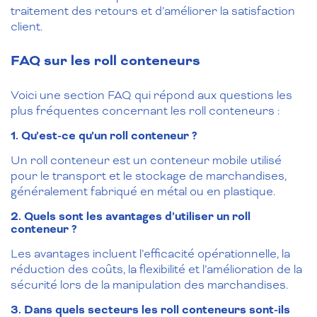
traitement des retours et d’améliorer la satisfaction
client.
FAQ sur les roll conteneurs
Voici une section FAQ qui répond aux questions les
plus fréquentes concernant les roll conteneurs :
1. Qu’est-ce qu’un roll conteneur ?
Un roll conteneur est un conteneur mobile utilisé
pour le transport et le stockage de marchandises,
généralement fabriqué en métal ou en plastique.
2. Quels sont les avantages d’utiliser un roll
conteneur ?
Les avantages incluent l’efficacité opérationnelle, la
réduction des coûts, la flexibilité et l’amélioration de la
sécurité lors de la manipulation des marchandises.
3. Dans quels secteurs les roll conteneurs sont-ils