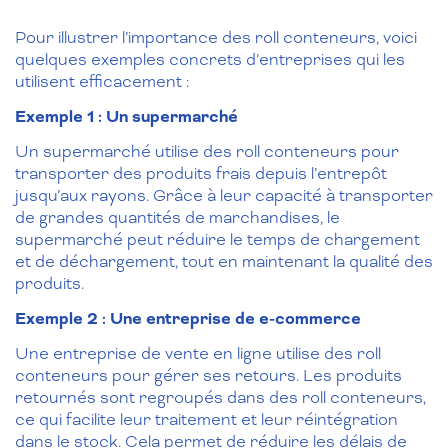
Pour illustrer l’importance des roll conteneurs, voici
quelques exemples concrets d’entreprises qui les
utilisent efficacement :
Exemple 1 : Un supermarché
Un supermarché utilise des roll conteneurs pour
transporter des produits frais depuis l’entrepôt
jusqu’aux rayons. Grâce à leur capacité à transporter
de grandes quantités de marchandises, le
supermarché peut réduire le temps de chargement
et de déchargement, tout en maintenant la qualité des
produits.
Exemple 2 : Une entreprise de e-commerce
Une entreprise de vente en ligne utilise des roll
conteneurs pour gérer ses retours. Les produits
retournés sont regroupés dans des roll conteneurs,
ce qui facilite leur traitement et leur réintégration
dans le stock. Cela permet de réduire les délais de