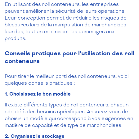
En utilisant des roll conteneurs, les entreprises
peuvent améliorer la sécurité de leurs opérations.
Leur conception permet de réduire les risques de
blessures lors de la manipulation de marchandises
lourdes, tout en minimisant les dommages aux
produits.
Conseils pratiques pour l’utilisation des roll
conteneurs
Pour tirer le meilleur parti des roll conteneurs, voici
quelques conseils pratiques :
1. Choisissez le bon modèle
Il existe différents types de roll conteneurs, chacun
adapté à des besoins spécifiques. Assurez-vous de
choisir un modèle qui correspond à vos exigences en
matière de capacité et de type de marchandises.
2. Organisez le stockage