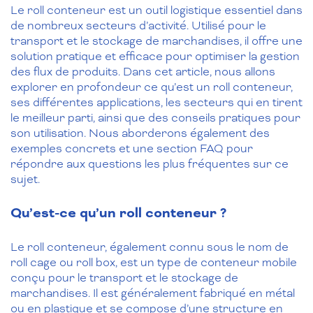
Le roll conteneur est un outil logistique essentiel dans
de nombreux secteurs d’activité. Utilisé pour le
transport et le stockage de marchandises, il offre une
solution pratique et efficace pour optimiser la gestion
des flux de produits. Dans cet article, nous allons
explorer en profondeur ce qu’est un roll conteneur,
ses différentes applications, les secteurs qui en tirent
le meilleur parti, ainsi que des conseils pratiques pour
son utilisation. Nous aborderons également des
exemples concrets et une section FAQ pour
répondre aux questions les plus fréquentes sur ce
sujet.
Qu’est-ce qu’un roll conteneur ?
Le roll conteneur, également connu sous le nom de
roll cage ou roll box, est un type de conteneur mobile
conçu pour le transport et le stockage de
marchandises. Il est généralement fabriqué en métal
ou en plastique et se compose d’une structure en