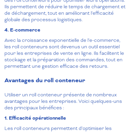
des roll conteneurs pour optimiser leurs opérations.
Ils permettent de réduire le temps de chargement et
de déchargement, tout en améliorant l’efficacité
globale des processus logistiques.
4. E-commerce
Avec la croissance exponentielle de l’e-commerce,
les roll conteneurs sont devenus un outil essentiel
pour les entreprises de vente en ligne. Ils facilitent le
stockage et la préparation des commandes, tout en
permettant une gestion efficace des retours.
Avantages du roll conteneur
Utiliser un roll conteneur présente de nombreux
avantages pour les entreprises. Voici quelques-uns
des principaux bénéfices :
1. Efficacité opérationnelle
Les roll conteneurs permettent d’optimiser les