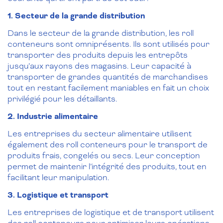
1. Secteur de la grande distribution
Dans le secteur de la grande distribution, les roll
conteneurs sont omniprésents. Ils sont utilisés pour
transporter des produits depuis les entrepôts
jusqu’aux rayons des magasins. Leur capacité à
transporter de grandes quantités de marchandises
tout en restant facilement maniables en fait un choix
privilégié pour les détaillants.
2. Industrie alimentaire
Les entreprises du secteur alimentaire utilisent
également des roll conteneurs pour le transport de
produits frais, congelés ou secs. Leur conception
permet de maintenir l’intégrité des produits, tout en
facilitant leur manipulation.
3. Logistique et transport
Les entreprises de logistique et de transport utilisent