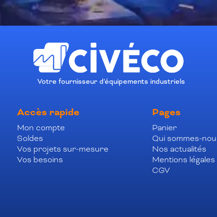
Votre fournisseur d'équipements industriels
Accès rapide
Pages
Mon compte
Panier
Soldes
Qui sommes-nou
Vos projets sur-mesure
Nos actualités
Vos besoins
Mentions légales
CGV