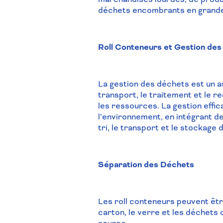
déchets encombrants en grande
Roll Conteneurs et Gestion de
La gestion des déchets est un asp
transport, le traitement et le 
les ressources. La gestion effi
l’environnement, en intégrant de
tri, le transport et le stockag
Séparation des Déchets
Les roll conteneurs peuvent être
carton, le verre et les déchets 