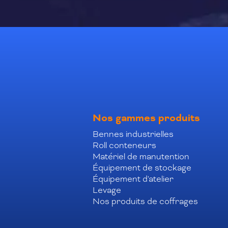
Nos gammes produits
Bennes industrielles
Roll conteneurs
Matériel de manutention
Équipement de stockage
Équipement d'atelier
Levage
Nos produits de coffrages