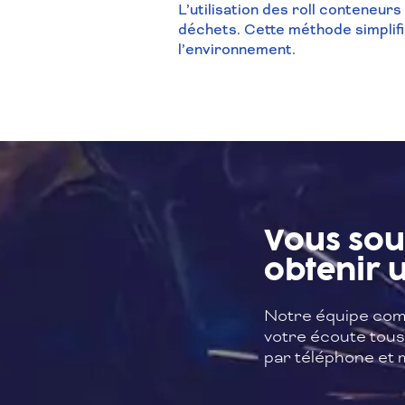
L’utilisation des roll conteneurs
déchets. Cette méthode simplifi
l’environnement.
Vous sou
obtenir u
Notre équipe com
votre écoute tous 
par téléphone et m