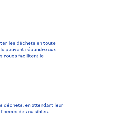
ter les déchets en toute
 ils peuvent répondre aux
 roues facilitent le
s déchets, en attendant leur
l’accès des nuisibles.