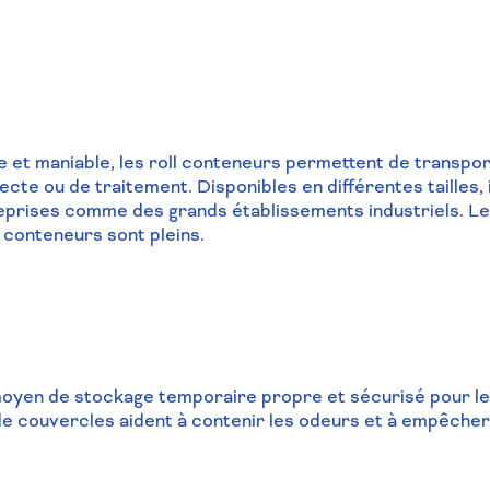
 et maniable, les roll conteneurs permettent de transpor
lecte ou de traitement. Disponibles en différentes tailles,
eprises comme des grands établissements industriels. Les
conteneurs sont pleins.
moyen de stockage temporaire propre et sécurisé pour le
e couvercles aident à contenir les odeurs et à empêcher 