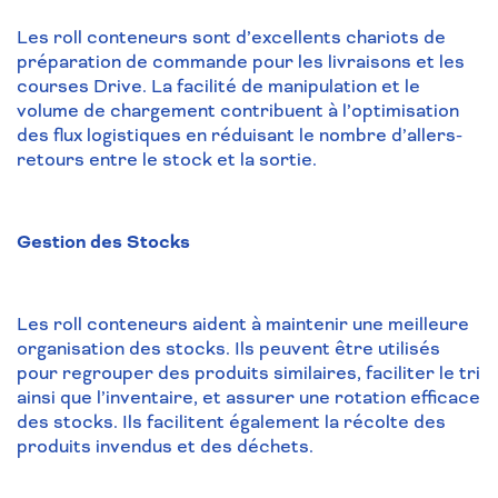
Les roll conteneurs sont d’excellents chariots de
préparation de commande pour les livraisons et les
courses Drive. La facilité de manipulation et le
volume de chargement contribuent à l’optimisation
des flux logistiques en réduisant le nombre d’allers-
retours entre le stock et la sortie.
Gestion des Stocks
Les roll conteneurs aident à maintenir une meilleure
organisation des stocks. Ils peuvent être utilisés
pour regrouper des produits similaires, faciliter le tri
ainsi que l’inventaire, et assurer une rotation efficace
des stocks. Ils facilitent également la récolte des
produits invendus et des déchets.