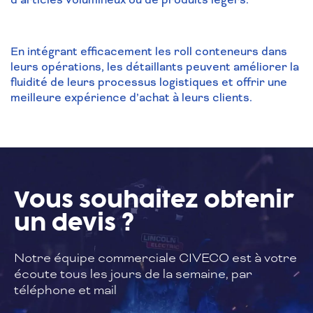
En intégrant efficacement les roll conteneurs dans
leurs opérations, les détaillants peuvent améliorer la
fluidité de leurs processus logistiques et offrir une
meilleure expérience d’achat à leurs clients.
Vous souhaitez
obtenir
un devis ?
Notre équipe commerciale CIVECO est à
votre
écoute tous les jours de la semaine,
par
téléphone et mail