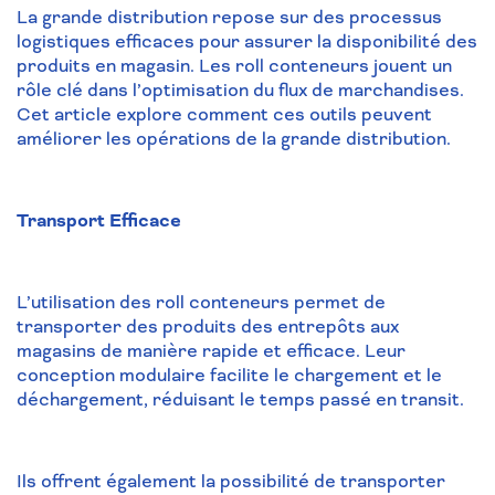
La grande distribution repose sur des processus
logistiques efficaces pour assurer la disponibilité des
produits en magasin. Les roll conteneurs jouent un
rôle clé dans l’optimisation du flux de marchandises.
Cet article explore comment ces outils peuvent
améliorer les opérations de la grande distribution.
Transport Efficace
L’utilisation des roll conteneurs permet de
transporter des produits des entrepôts aux
magasins de manière rapide et efficace. Leur
conception modulaire facilite le chargement et le
déchargement, réduisant le temps passé en transit.
Ils offrent également la possibilité de transporter