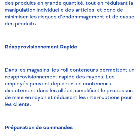
des produits en grande quantité, tout en réduisant la
manipulation individuelle des articles, et donc de
minimiser les risques d’endommagement et de casse
des produits.
Réapprovisionnement Rapide
Dans les magasins, les roll conteneurs permettent un
réapprovisionnement rapide des rayons. Les
employés peuvent déplacer les conteneurs
directement dans les allées, simplifiant le processus
de mise en rayon et réduisant les interruptions pour
les clients.
Préparation de commandes