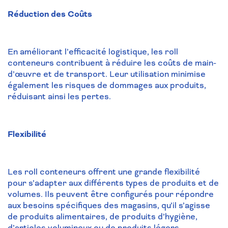
Réduction des Coûts
En améliorant l’efficacité logistique, les roll
conteneurs contribuent à réduire les coûts de main-
d’œuvre et de transport. Leur utilisation minimise
également les risques de dommages aux produits,
réduisant ainsi les pertes.
Flexibilité
Les roll conteneurs offrent une grande flexibilité
pour s’adapter aux différents types de produits et de
volumes. Ils peuvent être configurés pour répondre
aux besoins spécifiques des magasins, qu’il s’agisse
de produits alimentaires, de produits d’hygiène,
d’articles volumineux ou de produits légers.