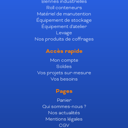
Bennes industrielles
Roll conteneurs
Matériel de manutention
Équipement de stockage
Équipement d'atelier
Levage
Nos produits de coffrages
Accès rapide
Mon compte
Soldes
Vos projets sur-mesure
Vos besoins
Pages
Panier
Qui sommes-nous ?
Nos actualités
Mentions légales
CGV