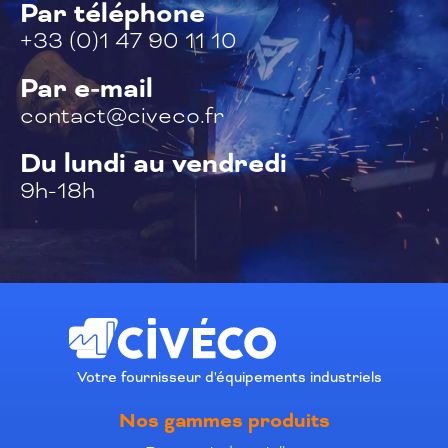
Par téléphone
+33 (0)1 47 90 11 10
Par e-mail
contact@civeco.fr
Du lundi au vendredi
9h-18h
Votre fournisseur d'équipements industriels
Nos gammes produits