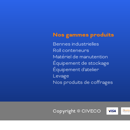
Nos gammes produits
Bennes industrielles
Roll conteneurs
Matériel de manutention
Équipement de stockage
Équipement d'atelier
Levage
Nos produits de coffrages
Copyright © CIVECO