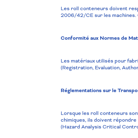
Les roll conteneurs doivent res
2006/42/CE sur les machines. Ce
Conformité aux Normes de Mat
Les matériaux utilisés pour fa
(Registration, Evaluation, Autho
Réglementations sur le Transp
Lorsque les roll conteneurs son
chimiques, ils doivent répondre
(Hazard Analysis Critical Contro