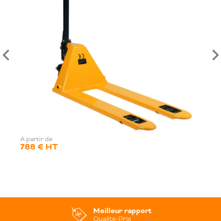
A partir de
788 € HT
Meilleur rapport
Qualite-Prix