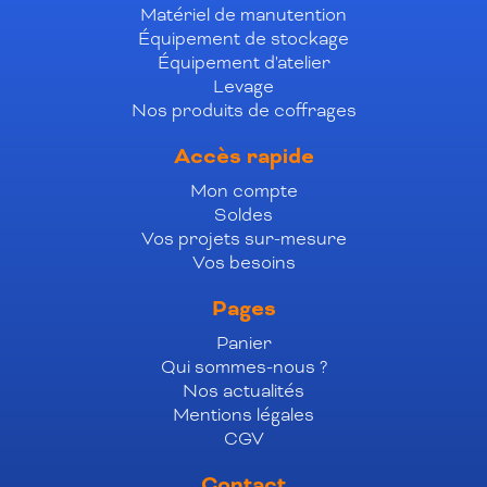
Matériel de manutention
Équipement de stockage
Équipement d'atelier
Levage
Nos produits de coffrages
Accès rapide
Mon compte
Soldes
Vos projets sur-mesure
Vos besoins
Pages
Panier
Qui sommes-nous ?
Nos actualités
Mentions légales
CGV
Contact