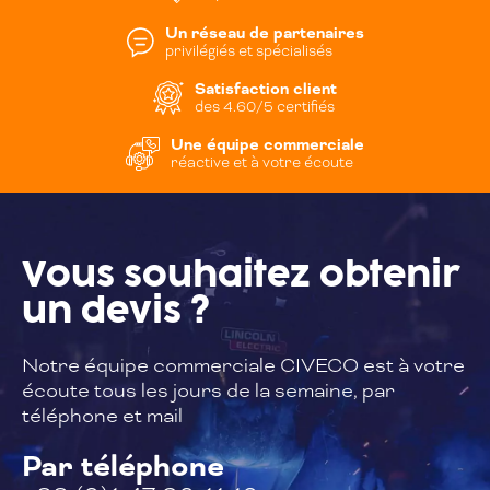
Un réseau de partenaires
privilégiés et spécialisés
Satisfaction client
des 4.60/5 certifiés
Une équipe commerciale
réactive et à votre écoute
Vous souhaitez
obtenir
un devis ?
Notre équipe commerciale CIVECO est à
votre
écoute tous les jours de la semaine,
par
téléphone et mail
Par téléphone