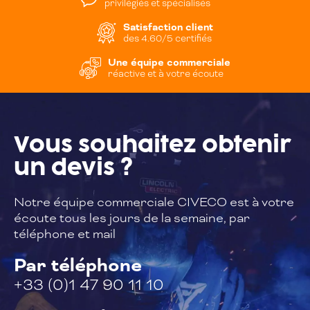
privilégiés et spécialisés
Satisfaction client
des 4.60/5 certifiés
Une équipe commerciale
réactive et à votre écoute
Vous souhaitez
obtenir
un devis ?
Notre équipe commerciale CIVECO est à
votre
écoute tous les jours de la semaine,
par
téléphone et mail
Par téléphone
+33 (0)1 47 90 11 10