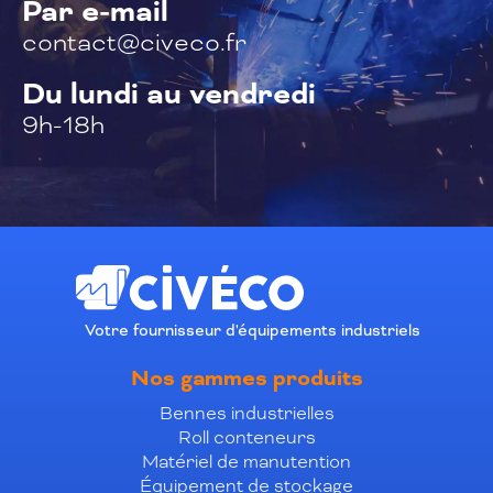
Par e-mail
contact@civeco.fr
Du lundi au vendredi
9h-18h
Votre fournisseur d'équipements industriels
Nos gammes produits
Bennes industrielles
Roll conteneurs
Matériel de manutention
Équipement de stockage