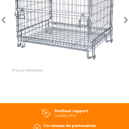
Prix sur demande
Meilleur rapport
Qualite-Prix
Un réseau de partenaires