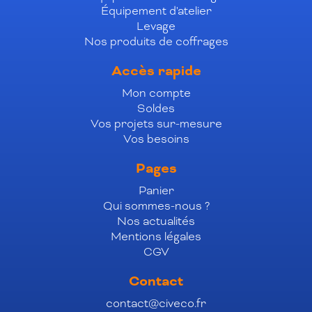
Équipement d'atelier
Levage
Nos produits de coffrages
Accès rapide
Mon compte
Soldes
Vos projets sur-mesure
Vos besoins
Pages
Panier
Qui sommes-nous ?
Nos actualités
Mentions légales
CGV
Contact
contact@civeco.fr