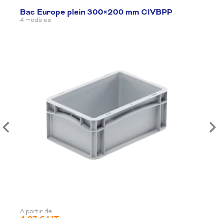
Bac Europe plein 300×200 mm CIVBPP
4 modèles
A partir de