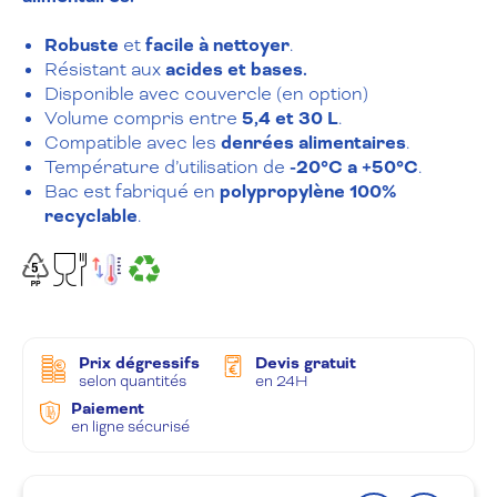
Robuste
et
facile à nettoyer
.
Résistant aux
acides et bases.
Disponible avec couvercle (en option)
Volume compris entre
5,4 et 30 L
.
Compatible avec les
denrées alimentaires
.
Température d’utilisation de
-20°C a +50°C
.
Bac est fabriqué en
polypropylène 100%
recyclable
.
Prix dégressifs
Devis gratuit
selon quantités
en 24H
Paiement
en ligne sécurisé