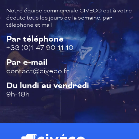
Notre équipe commerciale CIVECO est à
votre
écoute tous les jours de la semaine,
par
téléphone et mail
Par téléphone
+33 (0)1 47 90 11 10
Par e-mail
contact@civeco.fr
Du lundi au vendredi
9h-18h