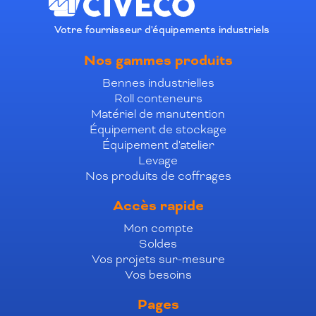
Votre fournisseur d'équipements industriels
Nos gammes produits
Bennes industrielles
Roll conteneurs
Matériel de manutention
Équipement de stockage
Équipement d'atelier
Levage
Nos produits de coffrages
Accès rapide
Mon compte
Soldes
Vos projets sur-mesure
Vos besoins
Pages