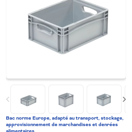
Bac norme Europe, adapté au transport,
stockage,
approvisionnement de marchandises
et denrées
alimentaires.