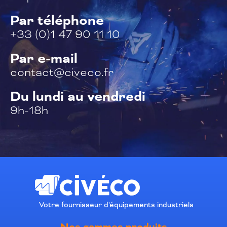
Par téléphone
+33 (0)1 47 90 11 10
Par e-mail
contact@civeco.fr
Du lundi au vendredi
9h-18h
Votre fournisseur d'équipements industriels