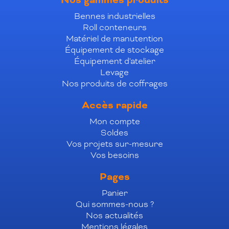
Nos gammes produits
Bennes industrielles
Roll conteneurs
Matériel de manutention
Équipement de stockage
Équipement d'atelier
Levage
Nos produits de coffrages
Accès rapide
Mon compte
Soldes
Vos projets sur-mesure
Vos besoins
Pages
Panier
Qui sommes-nous ?
Nos actualités
Mentions légales