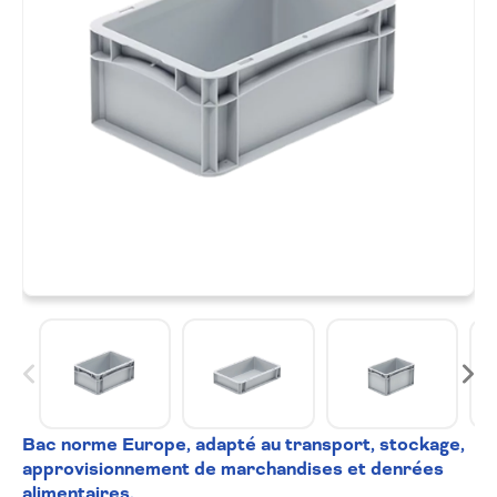
Bac norme Europe, adapté au transport,
stockage,
approvisionnement de marchandises
et denrées
alimentaires.