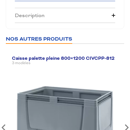
Description
NOS AUTRES PRODUITS
Caisse palette pleine 800×1200 CIVCPP-812
3 modèles