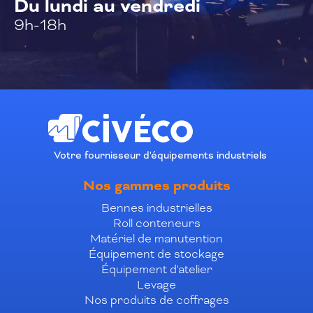
Du lundi au vendredi
9h-18h
Votre fournisseur d'équipements industriels
Nos gammes produits
Bennes industrielles
Roll conteneurs
Matériel de manutention
Équipement de stockage
Équipement d'atelier
Levage
Nos produits de coffrages