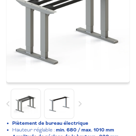
Piètement de bureau électrique
Hauteur réglable :
min. 680 / max. 1010 mm