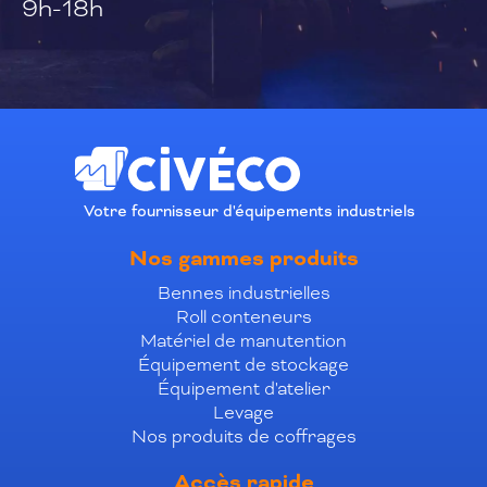
9h-18h
Votre fournisseur d'équipements industriels
Nos gammes produits
Bennes industrielles
Roll conteneurs
Matériel de manutention
Équipement de stockage
Équipement d'atelier
Levage
Nos produits de coffrages
Accès rapide