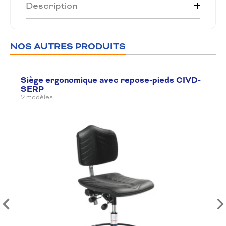
Description
NOS AUTRES PRODUITS
Siège ergonomique avec repose-pieds CIVD-
SERP
2 modèles