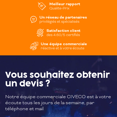
Meilleur rapport
Qualite-Prix
Un réseau de partenaires
privilégiés et spécialisés
Satisfaction client
des 4.60/5 certifiés
Une équipe commerciale
réactive et à votre écoute
Vous souhaitez
obtenir
un devis ?
Notre équipe commerciale CIVECO est à
votre
écoute tous les jours de la semaine,
par
téléphone et mail