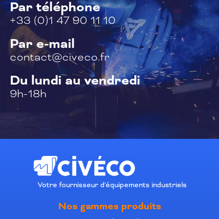
Par téléphone
+33 (0)1 47 90 11 10
Par e-mail
contact@civeco.fr
Du lundi au vendredi
9h-18h
Votre fournisseur d'équipements industriels
Nos gammes produits