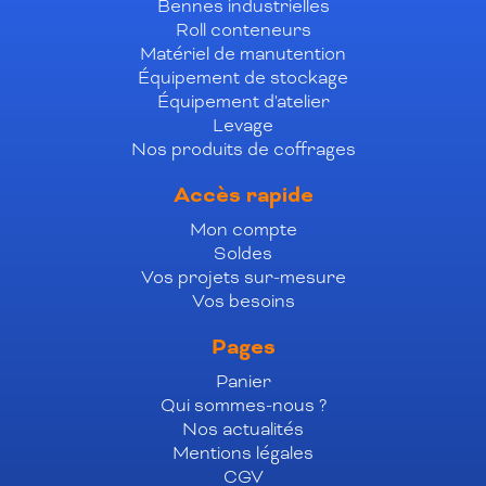
Bennes industrielles
Roll conteneurs
Matériel de manutention
Équipement de stockage
Équipement d'atelier
Levage
Nos produits de coffrages
Accès rapide
Mon compte
Soldes
Vos projets sur-mesure
Vos besoins
Pages
Panier
Qui sommes-nous ?
Nos actualités
Mentions légales
CGV