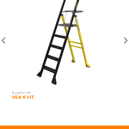
A partir de
354 € HT