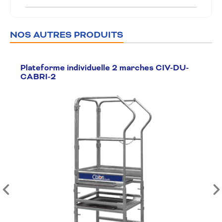
NOS AUTRES PRODUITS
Plateforme individuelle 2 marches CIV-DU-
CABRI-2