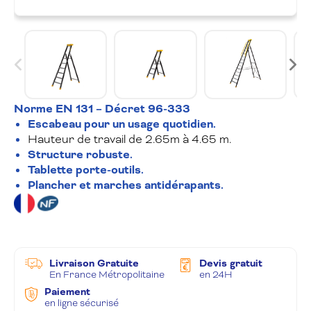
Norme EN 131 – Décret 96-333
Escabeau pour un usage quotidien
.
Hauteur de travail de 2.65m à 4.65 m.
Structure robuste.
Tablette porte-outils.
Plancher et marches antidérapants.
Livraison Gratuite
Devis gratuit
En France Métropolitaine
en 24H
Paiement
en ligne sécurisé