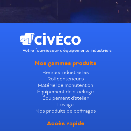
Votre fournisseur d'équipements industriels
Nos gammes produits
Bennes industrielles
Roll conteneurs
Matériel de manutention
Équipement de stockage
Équipement d'atelier
Levage
Nos produits de coffrages
Accès rapide